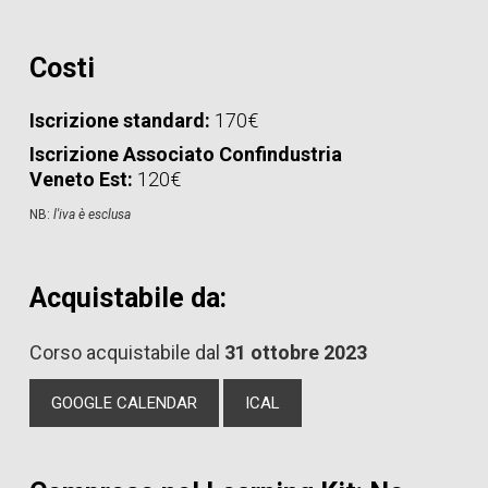
Costi
Iscrizione standard:
170€
Iscrizione Associato Confindustria
Veneto Est:
120€
NB:
l'iva è esclusa
Acquistabile da:
Corso acquistabile dal
31 ottobre 2023
GOOGLE CALENDAR
ICAL