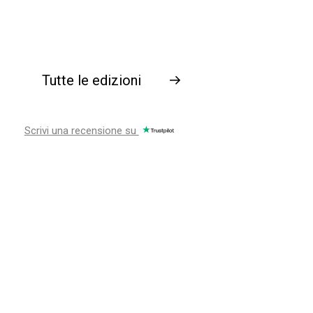
Tutte le edizioni
→
Scrivi una recensione su