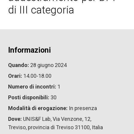
di III categoria
Informazioni
Quando:
28 giugno 2024
Orari:
14.00-18.00
Numero di incontri:
1
Posti disponibili:
30
Modalità di erogazione:
In presenza
Dove:
UNIS&F Lab, Via Venzone, 12,
Treviso, provincia di Treviso 31100, Italia