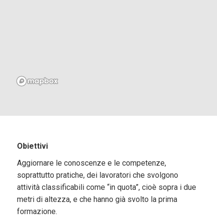
Obiettivi
Aggiornare le conoscenze e le competenze,
soprattutto pratiche, dei lavoratori che svolgono
attività classificabili come “in quota”, cioè sopra i due
metri di altezza, e che hanno già svolto la prima
formazione.