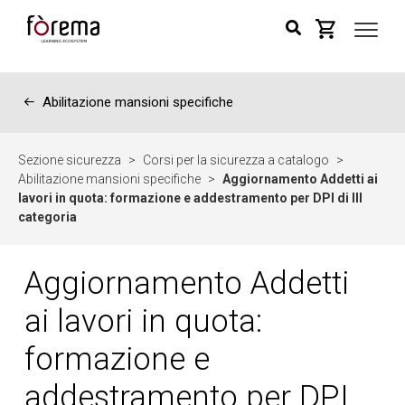
←
Abilitazione mansioni specifiche
Sezione sicurezza
>
Corsi per la sicurezza a catalogo
>
Abilitazione mansioni specifiche
>
Aggiornamento Addetti ai
lavori in quota: formazione e addestramento per DPI di III
categoria
Aggiornamento Addetti
ai lavori in quota:
formazione e
addestramento per DPI