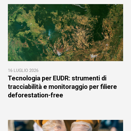
16 LUGLIO 2026
Tecnologia per EUDR: strumenti di
tracciabilità e monitoraggio per filiere
deforestation-free