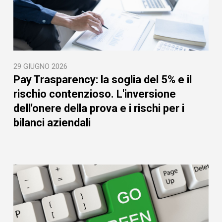
29 GIUGNO 2026
Pay Trasparency: la soglia del 5% e il
rischio contenzioso. L'inversione
dell'onere della prova e i rischi per i
bilanci aziendali