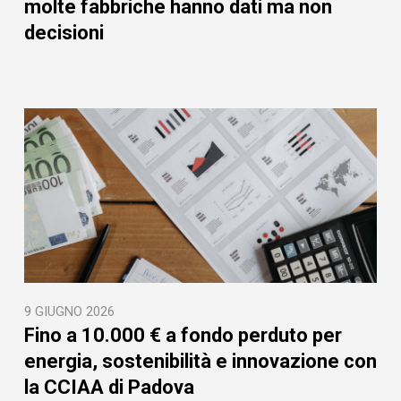
molte fabbriche hanno dati ma non
decisioni
9 GIUGNO 2026
Fino a 10.000 € a fondo perduto per
energia, sostenibilità e innovazione con
la CCIAA di Padova