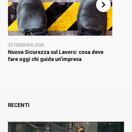
23 FEBBRAIO 2026
Nuova Sicurezza sul Lavoro: cosa deve
fare oggi chi guida un’impresa
RECENTI