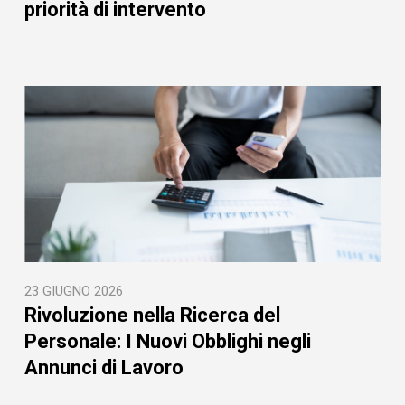
priorità di intervento
23 GIUGNO 2026
Rivoluzione nella Ricerca del
Personale: I Nuovi Obblighi negli
Annunci di Lavoro