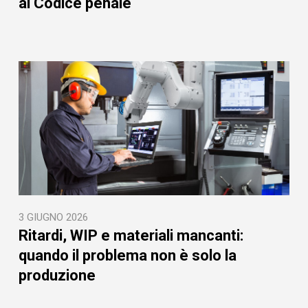
al Codice penale
3 GIUGNO 2026
Ritardi, WIP e materiali mancanti:
quando il problema non è solo la
produzione