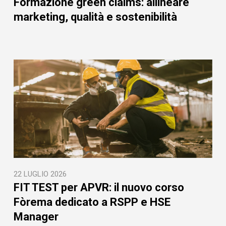
Formazione green claims: allineare
marketing, qualità e sostenibilità
22 LUGLIO 2026
FIT TEST per APVR: il nuovo corso
Fòrema dedicato a RSPP e HSE
Manager