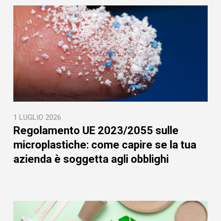
1 LUGLIO 2026
Regolamento UE 2023/2055 sulle
microplastiche: come capire se la tua
azienda è soggetta agli obblighi