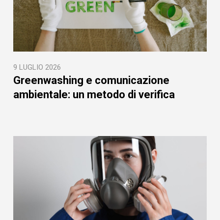
9 LUGLIO 2026
Greenwashing e comunicazione
ambientale: un metodo di verifica