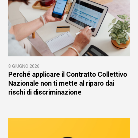
8 GIUGNO 2026
Perché applicare il Contratto Collettivo
Nazionale non ti mette al riparo dai
rischi di discriminazione