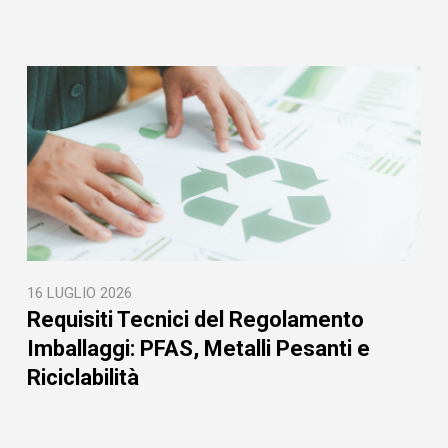
16 LUGLIO 2026
Requisiti Tecnici del Regolamento
Imballaggi: PFAS, Metalli Pesanti e
Riciclabilità