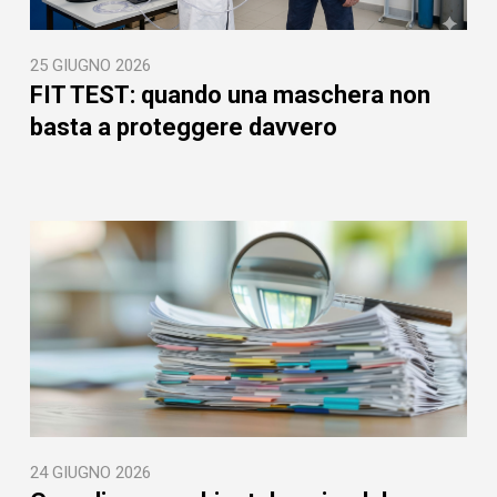
25 GIUGNO 2026
FIT TEST: quando una maschera non
basta a proteggere davvero
24 GIUGNO 2026