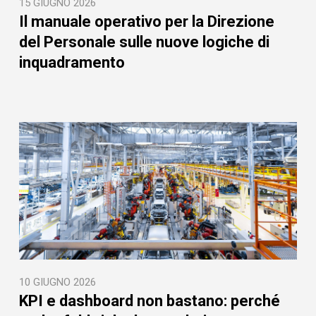
15 GIUGNO 2026
Il manuale operativo per la Direzione
del Personale sulle nuove logiche di
inquadramento
10 GIUGNO 2026
KPI e dashboard non bastano: perché