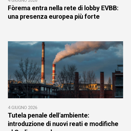
4 GIUGNO 2026
Fòrema entra nella rete di lobby EVBB:
una presenza europea più forte
4 GIUGNO 2026
Tutela penale dell’ambiente:
introduzione di nuovi reati e modifiche