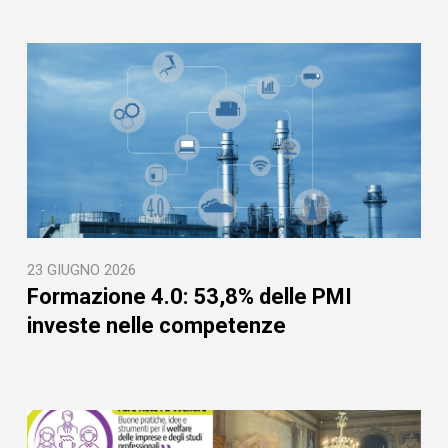
23 GIUGNO 2026
Formazione 4.0: 53,8% delle PMI
investe nelle competenze