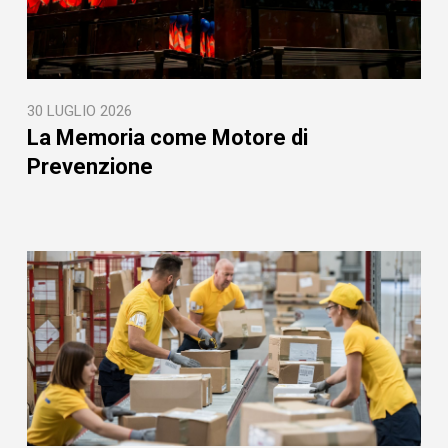
30 LUGLIO 2026
La Memoria come Motore di
Prevenzione