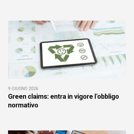
9 GIUGNO 2026
Green claims: entra in vigore l’obbligo
normativo