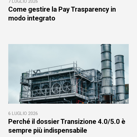
7 LUGLIO 2026
Come gestire la Pay Trasparency in
modo integrato
6 LUGLIO 2026
Perché il dossier Transizione 4.0/5.0 è
sempre più indispensabile