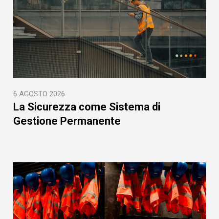
6 AGOSTO 2026
La Sicurezza come Sistema di
Gestione Permanente