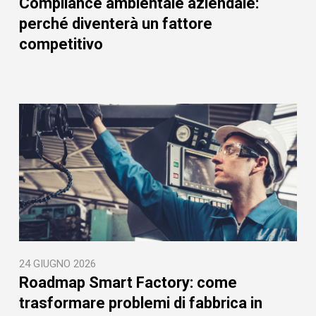
Compliance ambientale aziendale:
perché diventerà un fattore
competitivo
24 GIUGNO 2026
Roadmap Smart Factory: come
trasformare problemi di fabbrica in