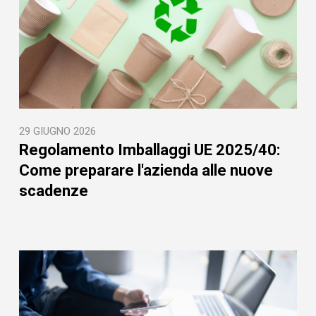
29 GIUGNO 2026
Regolamento Imballaggi UE 2025/40:
Come preparare l'azienda alle nuove
scadenze