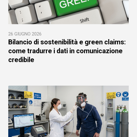
26 GIUGNO 2026
Bilancio di sostenibilità e green claims:
come tradurre i dati in comunicazione
credibile