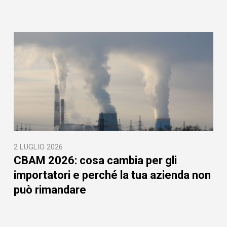
2 LUGLIO 2026
CBAM 2026: cosa cambia per gli
importatori e perché la tua azienda non
può rimandare