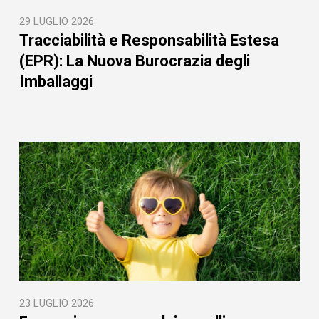
29 LUGLIO 2026
Tracciabilità e Responsabilità Estesa
(EPR): La Nuova Burocrazia degli
Imballaggi
23 LUGLIO 2026