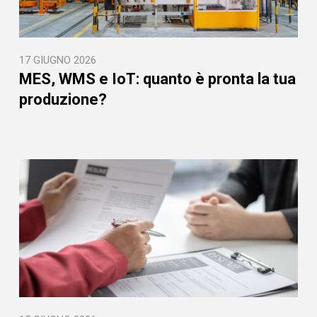
17 GIUGNO 2026
MES, WMS e IoT: quanto è pronta la tua
produzione?