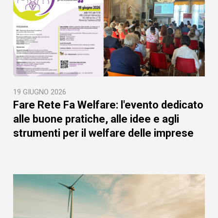
19 GIUGNO 2026
Fare Rete Fa Welfare: l'evento dedicato
alle buone pratiche, alle idee e agli
strumenti per il welfare delle imprese