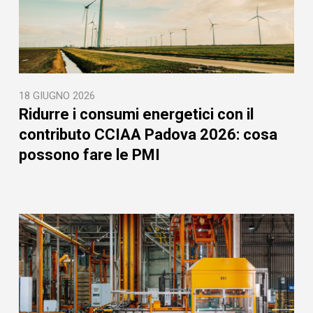
18 GIUGNO 2026
Ridurre i consumi energetici con il
contributo CCIAA Padova 2026: cosa
possono fare le PMI