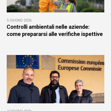
5 GIUGNO 2026
Controlli ambientali nelle aziende:
come prepararsi alle verifiche ispettive