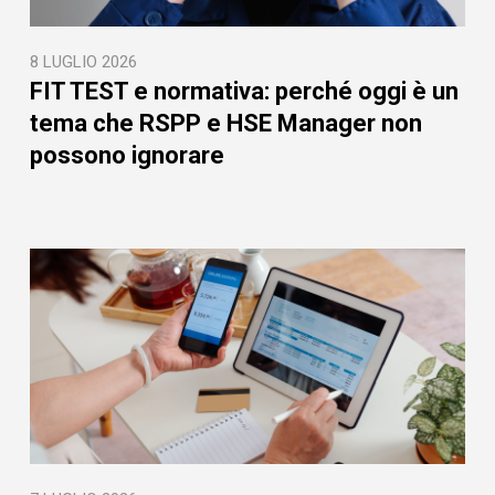
8 LUGLIO 2026
FIT TEST e normativa: perché oggi è un
tema che RSPP e HSE Manager non
possono ignorare