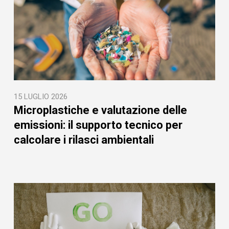
15 LUGLIO 2026
Microplastiche e valutazione delle
emissioni: il supporto tecnico per
calcolare i rilasci ambientali