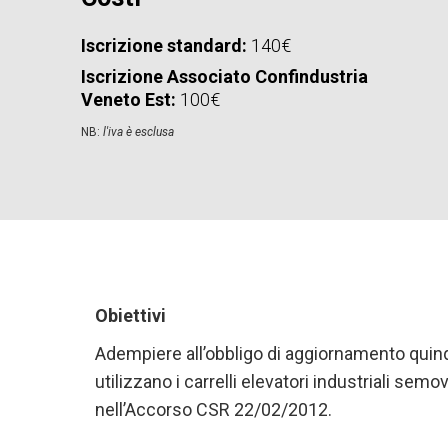
Iscrizione standard:
140€
Iscrizione Associato Confindustria
Veneto Est:
100€
NB:
l'iva è esclusa
Obiettivi
Adempiere all’obbligo di aggiornamento quinq
utilizzano i carrelli elevatori industriali sem
nell’Accorso CSR 22/02/2012.