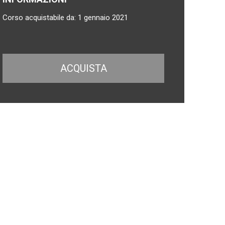
Corso acquistabile da: 1 gennaio 2021
ACQUISTA