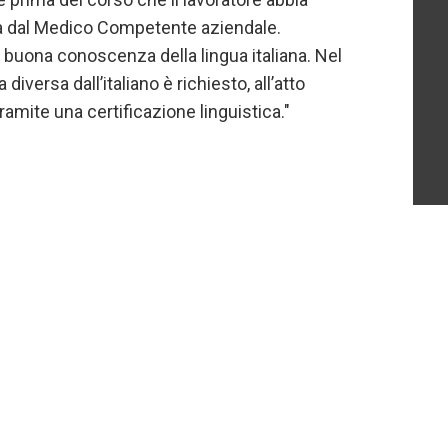
ata dal Medico Competente aziendale.
a buona conoscenza della lingua italiana. Nel
 diversa dall’italiano è richiesto, all’atto
ramite una certificazione linguistica."