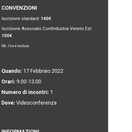
CONVENZIONI
Iscrizione standard:
140€
Iscrizione Associato Confindustria Veneto Est:
100€
NB:
l'iva è esclusa
Quando:
17 Febbraio 2022
Orari:
9.00-13.00
Numero di incontri:
1
Dove:
Videoconferenza
INFORMAZIONI