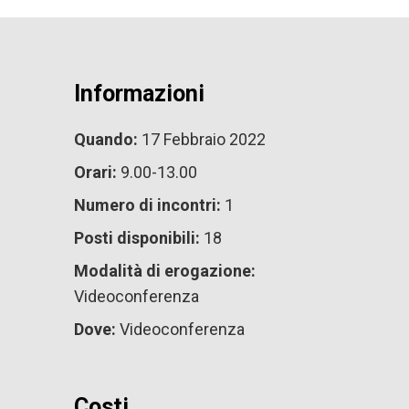
Informazioni
Quando:
17 Febbraio 2022
Orari:
9.00-13.00
Numero di incontri:
1
Posti disponibili:
18
Modalità di erogazione:
Videoconferenza
Dove:
Videoconferenza
Costi