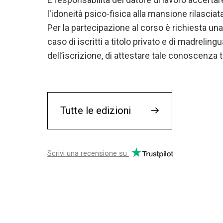
l'idoneità psico-fisica alla mansione rilasci
Per la partecipazione al corso è richiesta un
caso di iscritti a titolo privato e di madrelingua
dell’iscrizione, di attestare tale conoscenza t
Tutte le edizioni
→
Scrivi una recensione su