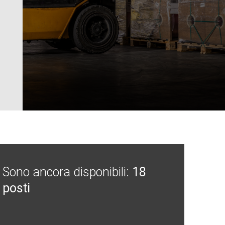
Sono ancora disponibili:
18
posti