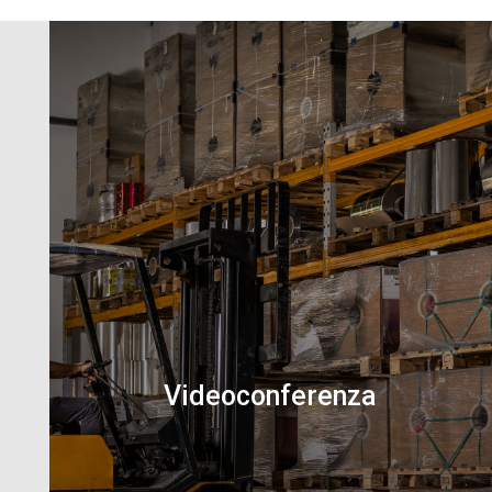
Videoconferenza