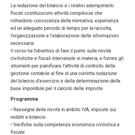
La redazione del bilancio e i relativi adempimenti
fiscali costituiscono attività complesse che
richiedono conoscenza della normativa, esperienza
ed un adeguato periodo di tempo per la raccolta,
l’organizzazione e l’elaborazione delle informazioni
necessarie.
Il corso ha l’obiettivo di fare il punto sulle novità
civilistiche e fiscali intervenute in materia, e fornire gli
strumenti per pianificare l’attività di controllo della
gestione contabile al fine di una corretta redazione
del bilancio d’esercizio e della determinazione della
base imponibile per il calcolo delle imposte.
Programma
• Rassegna delle novità in ambito IVA, imposte sui
redditi e bilancio
• Verifiche sulla competenza economica civilistica e
fiscale