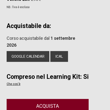
NB:
l'iva è esclusa
Acquistabile da:
Corso acquistabile dal
1 settembre
2026
GOOGLE CALENDAR
ICAL
Compreso nel Learning Kit: Si
Che cos'è
ACQUISTA