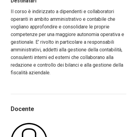
Destinatari
Il corso è indirizzato a dipendenti e collaboratori
operanti in ambito amministrativo e contabile che
vogliano approfondire e consolidare le proprie
competenze per una maggiore autonomia operativa e
gestionale. E’ rivolto in particolare a responsabili
amministrativi, addetti alla gestione della contabilità,
consulenti interni ed esterni che collaborano alla
redazione e controllo dei bilanci e alla gestione della
fiscalità aziendale.
Docente