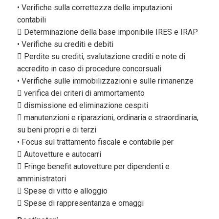
• Verifiche sulla correttezza delle imputazioni
contabili
 Determinazione della base imponibile IRES e IRAP
• Verifiche su crediti e debiti
 Perdite su crediti, svalutazione crediti e note di
accredito in caso di procedure concorsuali
• Verifiche sulle immobilizzazioni e sulle rimanenze
 verifica dei criteri di ammortamento
 dismissione ed eliminazione cespiti
 manutenzioni e riparazioni, ordinaria e straordinaria,
su beni propri e di terzi
• Focus sul trattamento fiscale e contabile per
 Autovetture e autocarri
 Fringe benefit autovetture per dipendenti e
amministratori
 Spese di vitto e alloggio
 Spese di rappresentanza e omaggi