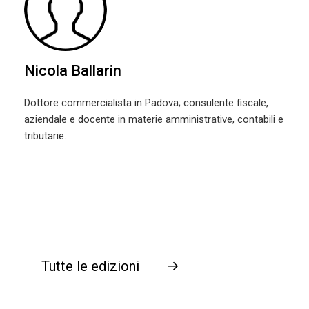
Nicola Ballarin
Dottore commercialista in Padova; consulente fiscale,
aziendale e docente in materie amministrative, contabili e
tributarie.
Tutte le edizioni
→