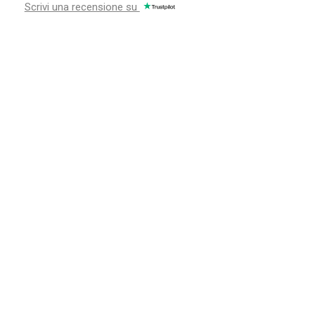
Scrivi una recensione su