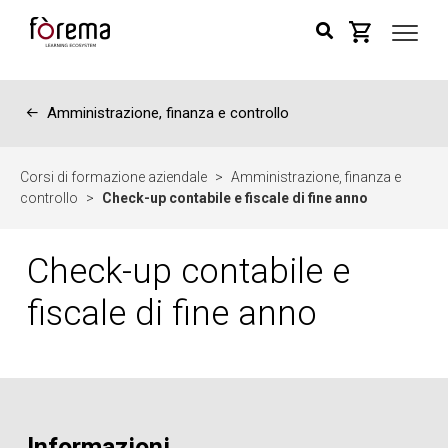
←
Amministrazione, finanza e controllo
Corsi di formazione aziendale
>
Amministrazione, finanza e
controllo
>
Check-up contabile e fiscale di fine anno
Check-up contabile e
fiscale di fine anno
Informazioni