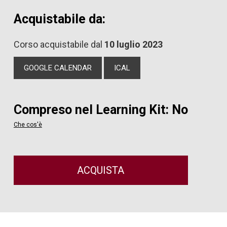
Acquistabile da:
Corso acquistabile dal
10 luglio 2023
GOOGLE CALENDAR
ICAL
Compreso nel Learning Kit: No
Che cos'è
ACQUISTA