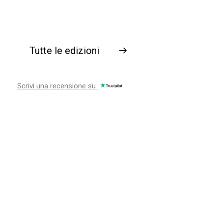
Tutte le edizioni
→
Scrivi una recensione su