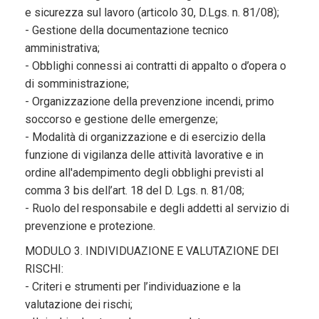
e sicurezza sul lavoro (articolo 30, D.Lgs. n. 81/08);
- Gestione della documentazione tecnico
amministrativa;
- Obblighi connessi ai contratti di appalto o d’opera o
di somministrazione;
- Organizzazione della prevenzione incendi, primo
soccorso e gestione delle emergenze;
- Modalità di organizzazione e di esercizio della
funzione di vigilanza delle attività lavorative e in
ordine all'adempimento degli obblighi previsti al
comma 3 bis dell’art. 18 del D. Lgs. n. 81/08;
- Ruolo del responsabile e degli addetti al servizio di
prevenzione e protezione.
MODULO 3. INDIVIDUAZIONE E VALUTAZIONE DEI
RISCHI:
- Criteri e strumenti per l’individuazione e la
valutazione dei rischi;