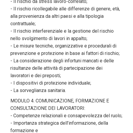
- Il rischio da stress lavoro-correlato;
- Il rischio ricollegabile alle differenze di genere, età,
alla provenienza da altri paesi e alla tipologia
contrattuale;
- Il rischio interferenziale e la gestione del rischio
nello svolgimento di lavori in appalto;
- Le misure tecniche, organizzative e procedurali di
prevenzione e protezione in base ai fattori di rischio;
- La considerazione degli infortuni mancati e delle
risultanze delle attività di partecipazione dei
lavoratori e dei preposti;
- I dispositivi di protezione individuale;
- La sorveglianza sanitaria.
MODULO 4. COMUNICAZIONE, FORMAZIONE E
CONSULTAZIONE DEI LAVORATORI:
- Competenze relazionali e consapevolezza del ruolo;
- Importanza strategica dell’informazione, della
formazione e