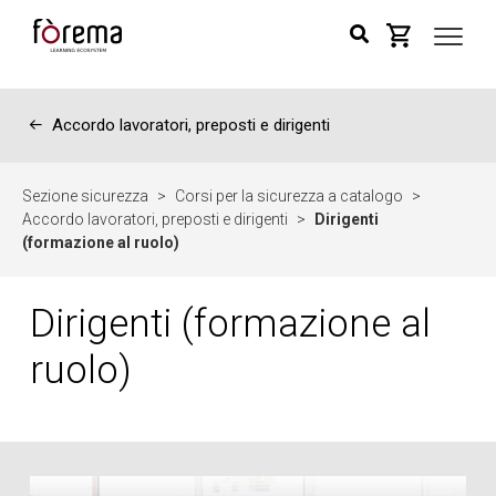
←
Accordo lavoratori, preposti e dirigenti
Sezione sicurezza
>
Corsi per la sicurezza a catalogo
>
Accordo lavoratori, preposti e dirigenti
>
Dirigenti
(formazione al ruolo)
Dirigenti (formazione al
ruolo)