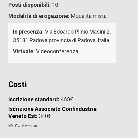
Posti disponibili:
10
Modalità di erogazione:
Modalità mista
In presenza:
Via Edoardo Plinio Masini 2,
35131 Padova provincia di Padova, Italia
Virtuale:
Videoconferenza
Costi
Iscrizione standard:
460€
Iscrizione Associato Confindustria
Veneto Est:
340€
NB:
l'iva è esclusa