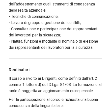
dell’addestramento quali strumenti di conoscenza
della realtà aziendale;
- Tecniche di comunicazione;
- Lavoro di gruppo e gestione dei conflitti;
- Consultazione e partecipazione dei rappresentanti
dei lavoratori per la sicurezza;
- Natura, funzioni e modalità di nomina o di elezione
dei rappresentanti dei lavoratori per la sicurezza.
Destinatari
Il corso è rivolto ai Dirigenti, come definiti dall’art. 2
comma 1 lettera d) del D.Lgs. 81/08. La formazione al
ruolo è soggetta ad aggiornamento quinquennale.
Per la partecipazione al corso è richiesta una buona
conoscenza della lingua italiana.