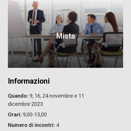
Mista
Informazioni
Quando:
9, 16, 24 novembre e 11
dicembre 2023
Orari:
9,00-13,00
Numero di incontri:
4