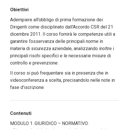
Obiettivi
Adempiere all’obbligo di prima formazione dei
Dirigenti come disciplinato dall’Accordo CSR del 21
dicembre 2011. Il corso fornirà le competenze utili a
garantire l’osservanza delle principali norme in
materia di sicurezza aziendale, analizzando inoltre i
principali rischi specifici e le necessarie misure di
controllo e prevenzione.
Il corso si può frequentare sia in presenza che in
videoconferenza a scelta, precisandolo nelle note in
fase d'iscrizione.
Contenuti
MODULO 1. GIURIDICO – NORMATIVO: