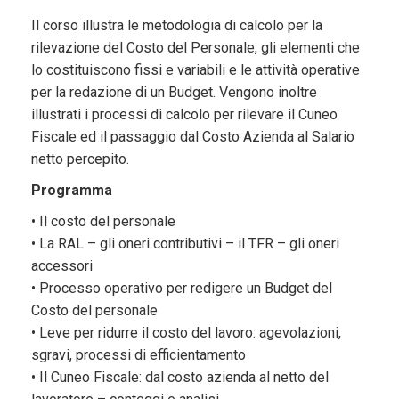
Il corso illustra le metodologia di calcolo per la
rilevazione del Costo del Personale, gli elementi che
lo costituiscono fissi e variabili e le attività operative
per la redazione di un Budget. Vengono inoltre
illustrati i processi di calcolo per rilevare il Cuneo
Fiscale ed il passaggio dal Costo Azienda al Salario
netto percepito.
Programma
• Il costo del personale
• La RAL – gli oneri contributivi – il TFR – gli oneri
accessori
• Processo operativo per redigere un Budget del
Costo del personale
• Leve per ridurre il costo del lavoro: agevolazioni,
sgravi, processi di efficientamento
• Il Cuneo Fiscale: dal costo azienda al netto del