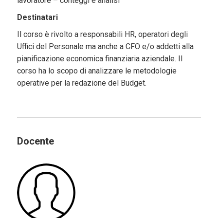
lavoratore – conteggi e analisi
Destinatari
Il corso è rivolto a responsabili HR, operatori degli
Uffici del Personale ma anche a CFO e/o addetti alla
pianificazione economica finanziaria aziendale. Il
corso ha lo scopo di analizzare le metodologie
operative per la redazione del Budget.
Docente