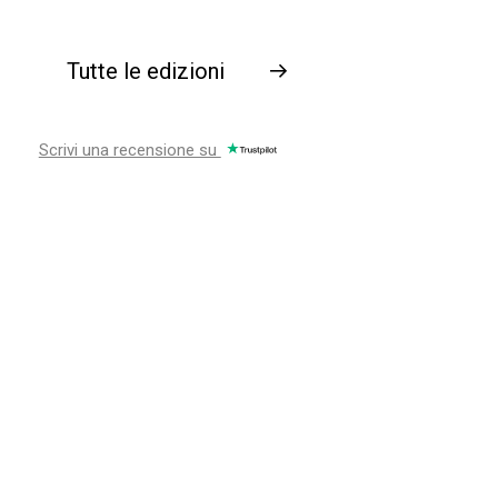
Tutte le edizioni
→
Scrivi una recensione su