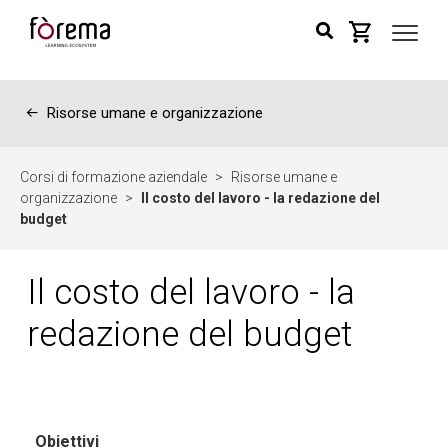
←
Risorse umane e organizzazione
Corsi di formazione aziendale
>
Risorse umane e
organizzazione
>
Il costo del lavoro - la redazione del
budget
Il costo del lavoro - la
redazione del budget
Obiettivi