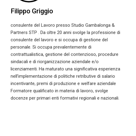
Filippo Griggio
consulente del Lavoro presso Studio Gambalonga &
Partners STP . Da oltre 20 anni svolge la professione di
consulente del lavoro e si occupa di gestione del
personale. Si occupa prevalentemente di
contrattualistica, gestione del contenzioso, procedure
sindacali e di riorganizzazione aziendale e/o
licenziamenti. Ha maturato una significativa esperienza
nell’implementazione di politiche retributive di salario
incentivante, premi di produzione e welfare aziendale
Formatore qualificato in materia di lavoro, svolge
docenze per primari enti formativi regionali e nazionali.