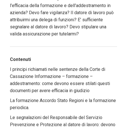
l’efficacia della formazione e dell’addestramento in
azienda? Devo fare vigilanza? Il datore di lavoro può
attribuirmi una delega di funzioni? E’ sufficiente
segnalare al datore di lavoro? Devo stipulare una
valida assicurazione per tutelarmi?
Contenuti
I principi richiamati nelle sentenze della Corte di
Cassazione Informazione – formazione –
addestramento: come devono essere stilati questi
documenti per avere efficacia in giudizio
La formazione Accordo Stato Regioni e la formazione
periodica.
Le segnalazioni del Responsabile del Servizio
Prevenzione e Protezione al datore di lavoro: devono