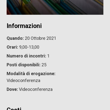
Informazioni
Quando:
20 Ottobre 2021
Orari:
9,00-13,00
Numero di incontri:
1
Posti disponibili:
25
Modalità di erogazione:
Videoconferenza
Dove:
Videoconferenza