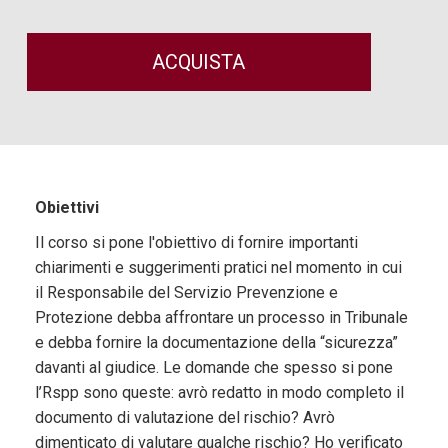
ACQUISTA
Obiettivi
Il corso si pone l'obiettivo di fornire importanti
chiarimenti e suggerimenti pratici nel momento in cui
il Responsabile del Servizio Prevenzione e
Protezione debba affrontare un processo in Tribunale
e debba fornire la documentazione della “sicurezza”
davanti al giudice. Le domande che spesso si pone
l’Rspp sono queste: avrò redatto in modo completo il
documento di valutazione del rischio? Avrò
dimenticato di valutare qualche rischio? Ho verificato