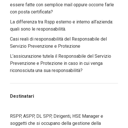
essere fatte con semplice mail oppure occorre farle
con posta certificata?
La differenza tra Rspp esterno e interno all’azienda:
quali sono le responsabilità.
Casi reali di responsabilità del Responsabile del
Servizio Prevenzione e Protezione
L’assicurazione tutela il Responsabile del Servizio
Prevenzione e Protezione in caso in cui venga
riconosciuta una sua responsabilità?
Destinatari
RSPP, ASPP, DL SPP, Dirigenti, HSE Manager e
soggetti che si occupano della gestione della