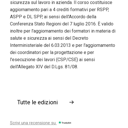
sicurezza sul lavoro in azienda. Il corso costituisce
aggiornamento pari a 4 crediti formativi per RSPP,
ASPP e DL SPP, ai sensi dell'Accordo della
Conferenza Stato Regioni del 7 luglio 2016. È valido
inoltre per l'aggiornamento dei formatori in materia di
salute e sicurezza ai sensi del Decreto
Interministeriale del 6.03.2013 e per l'aggiornamento
dei coordinatori per la progettazione e per
l'esecuzione dei lavori (CSP/CSE) ai sensi
dell'Allegato XIV del D.Lgs. 81/08.
Tutte le edizioni
→
Scrivi una recensione su