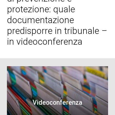
protezione: quale
documentazione
predisporre in tribunale –
in videoconferenza
Videoconferenza