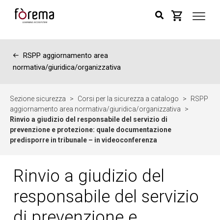
←
RSPP aggiornamento area
normativa/giuridica/organizzativa
Sezione sicurezza
>
Corsi per la sicurezza a catalogo
>
RSPP
aggiornamento area normativa/giuridica/organizzativa
>
Rinvio a giudizio del responsabile del servizio di
prevenzione e protezione: quale documentazione
predisporre in tribunale – in videoconferenza
Rinvio a giudizio del
responsabile del servizio
di prevenzione e