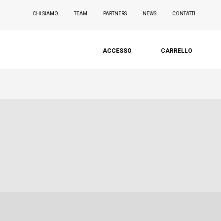
CHI SIAMO
TEAM
PARTNERS
NEWS
CONTATTI
ACCESSO
CARRELLO