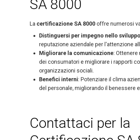
SA 8000
La
certificazione SA 8000
offre numerosi va
Distinguersi per impegno nello sviluppo
reputazione aziendale per l'attenzione al
Migliorare la comunicazione
: Ottenere
dei consumatori e migliorare i rapporti co
organizzazioni sociali.
Benefici interni
: Potenziare il clima azie
del personale, migliorando il benessere e 
Contattaci per la