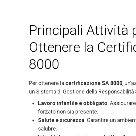
Principali Attività 
Ottenere la Certif
8000
Per ottenere la
certificazione SA 8000
, un’
un Sistema di Gestione della Responsabilità
Lavoro infantile e obbligato
: Assicurare 
forzato non sia presente.
Salute e sicurezza
: Garantire un ambient
salubre.