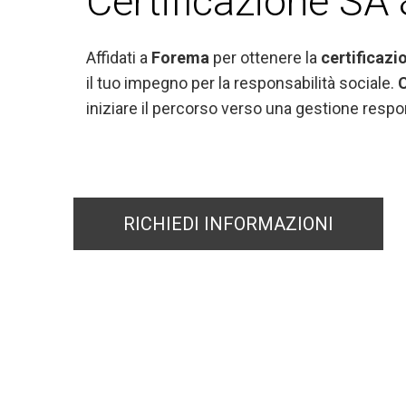
Certificazione SA
Affidati a
Forema
per ottenere la
certificaz
il tuo impegno per la responsabilità sociale.
C
iniziare il percorso verso una gestione respo
RICHIEDI INFORMAZIONI