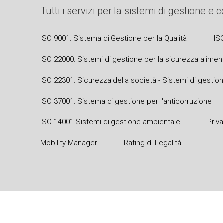
Tutti i servizi per la sistemi di gestione e
ISO 9001: Sistema di Gestione per la Qualità
IS
ISO 22000: Sistemi di gestione per la sicurezza alimen
ISO 22301: Sicurezza della società - Sistemi di gestion
ISO 37001: Sistema di gestione per l'anticorruzione
ISO 14001 Sistemi di gestione ambientale
Priv
Mobility Manager
Rating di Legalità