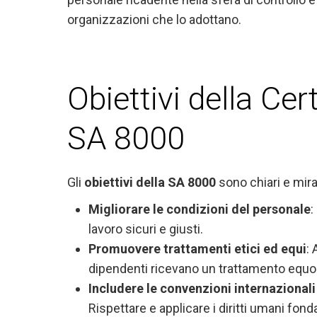
organizzazioni che lo adottano.
Obiettivi della Cer
SA 8000
Gli
obiettivi della SA 8000
sono chiari e mira
Migliorare le condizioni del personale
:
lavoro sicuri e giusti.
Promuovere trattamenti etici ed equi
: 
dipendenti ricevano un trattamento equo
Includere le convenzioni internazionali 
Rispettare e applicare i diritti umani fond