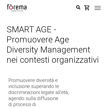
SMART AGE -
Promuovere Age
Diversity Management
nei contesti organizzativi
Promuovere diversità e
inclusione superando le
discriminazioni legate all’età,
agendo sulla diffusione
di processi di