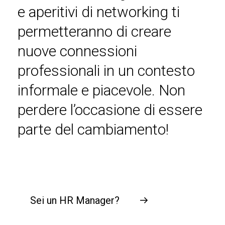
e aperitivi di networking ti
permetteranno di creare
nuove connessioni
professionali in un contesto
informale e piacevole. Non
perdere l’occasione di essere
parte del cambiamento!
Sei un HR Manager?
→