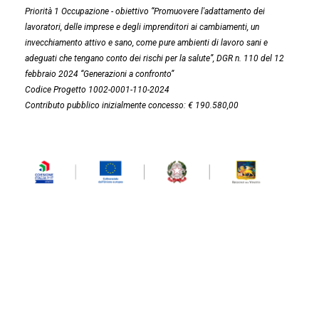
Priorità 1 Occupazione - obiettivo “Promuovere l'adattamento dei
lavoratori, delle imprese e degli imprenditori ai cambiamenti, un
invecchiamento attivo e sano, come pure ambienti di lavoro sani e
adeguati che tengano conto dei rischi per la salute”, DGR n. 110 del 12
febbraio 2024 “Generazioni a confronto”
Codice Progetto 1002-0001-110-2024
Contributo pubblico inizialmente concesso: € 190.580,00