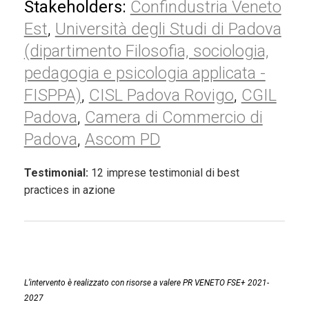
Stakeholders:
Confindustria Veneto
Est
,
Università degli Studi di Padova
(dipartimento Filosofia, sociologia,
pedagogia e psicologia applicata -
FISPPA)
,
CISL Padova Rovigo
,
CGIL
Padova
,
Camera di Commercio di
Padova
,
Ascom PD
Testimonial:
12 imprese testimonial di best
practices in azione
L’intervento è realizzato con risorse a valere PR VENETO FSE+ 2021-
2027