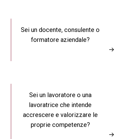
Sei un docente, consulente o
formatore aziendale?
→
Sei un lavoratore o una
lavoratrice che intende
accrescere e valorizzare le
proprie competenze?
→