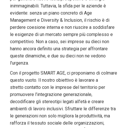
inimmaginabili. Tuttavia, la sfida per le aziende è
evidente: senza un piano concreto di Age
Management e Diversity & Inclusion, il rischio è di
perdere coesione interna e non riuscire a soddisfare
le esigenze di un mercato sempre più complesso e
competitivo. Non a caso, sei imprese su dieci non
hanno ancora definito una strategia per affrontare
queste dinamiche, e due su dieci non ne vedono
l'urgenza.
Con il progetto SMART AGE, ci proponiamo di colmare
questo vuoto. Il nostro obiettivo è lavorare a
stretto contatto con le imprese del territorio per
promuovere l’integrazione generazionale,
decodificare gli stereotipi legati all’età e creare
ambienti di lavoro inclusivi. Sfruttare le differenze tra
le generazioni non solo migliora la produttività, ma
rafforza il tessuto sociale delle organizzazioni,