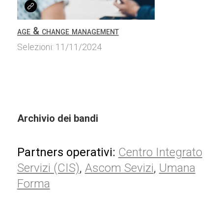
age & change management
Selezioni: 11/11/2024
Archivio dei bandi
Partners operativi:
Centro Integrato
Servizi (CIS)
,
Ascom Sevizi
,
Umana
Forma