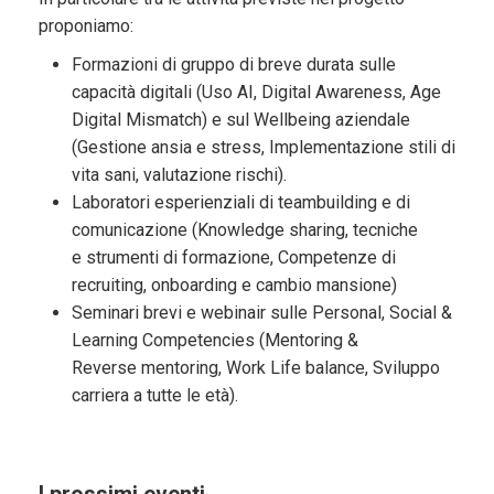
proponiamo:
Formazioni di gruppo di breve durata sulle
capacità digitali (Uso AI, Digital Awareness, Age
Digital Mismatch) e sul Wellbeing aziendale
(Gestione ansia e stress, Implementazione stili di
vita sani, valutazione rischi).
Laboratori esperienziali di teambuilding e di
comunicazione (Knowledge sharing, tecniche
e strumenti di formazione, Competenze di
recruiting, onboarding e cambio mansione)
Seminari brevi e webinair sulle Personal, Social &
Learning Competencies (Mentoring &
Reverse mentoring, Work Life balance, Sviluppo
carriera a tutte le età).
I prossimi eventi