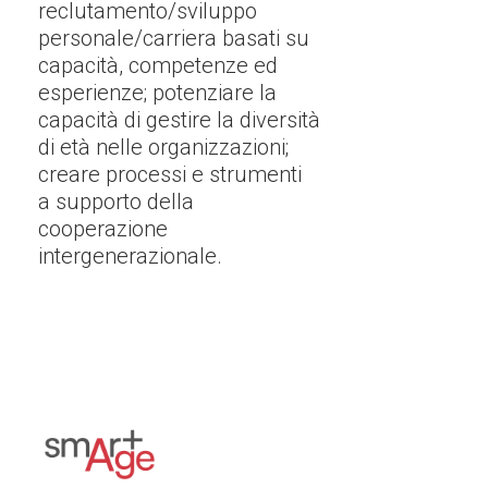
reclutamento/sviluppo
personale/carriera basati su
capacità, competenze ed
esperienze; potenziare la
capacità di gestire la diversità
di età nelle organizzazioni;
creare processi e strumenti
a supporto della
cooperazione
intergenerazionale.