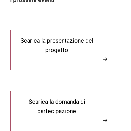
Scarica la presentazione del
progetto
→
Scarica la domanda di
partecipazione
→