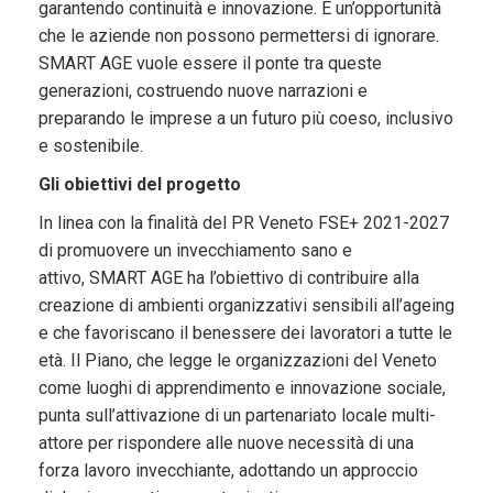
garantendo continuità e innovazione. È un’opportunità
che le aziende non possono permettersi di ignorare.
SMART AGE vuole essere il ponte tra queste
generazioni, costruendo nuove narrazioni e
preparando le imprese a un futuro più coeso, inclusivo
e sostenibile.
Gli obiettivi del progetto
In linea con la finalità del PR Veneto FSE+ 2021-2027
di promuovere un invecchiamento sano e
attivo, SMART AGE ha l’obiettivo di contribuire alla
creazione di ambienti organizzativi sensibili all’ageing
e che favoriscano il benessere dei lavoratori a tutte le
età. Il Piano, che legge le organizzazioni del Veneto
come luoghi di apprendimento e innovazione sociale,
punta sull’attivazione di un partenariato locale multi-
attore per rispondere alle nuove necessità di una
forza lavoro invecchiante, adottando un approccio