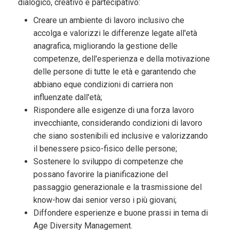
dialogico, creativo e partecipativo:
Creare un ambiente di lavoro inclusivo che
accolga e valorizzi le differenze legate all'età
anagrafica, migliorando la gestione delle
competenze, dell'esperienza e della motivazione
delle persone di tutte le età e garantendo che
abbiano eque condizioni di carriera non
influenzate dall'età;
Rispondere alle esigenze di una forza lavoro
invecchiante, considerando condizioni di lavoro
che siano sostenibili ed inclusive e valorizzando
il benessere psico-fisico delle persone;
Sostenere lo sviluppo di competenze che
possano favorire la pianificazione del
passaggio generazionale e la trasmissione del
know-how dai senior verso i più giovani;
Diffondere esperienze e buone prassi in tema di
Age Diversity Management.