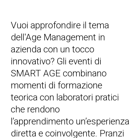
Vuoi approfondire il tema
dell'Age Management in
azienda con un tocco
innovativo? Gli eventi di
SMART AGE combinano
momenti di formazione
teorica con laboratori pratici
che rendono
l’apprendimento un’esperienza
diretta e coinvolgente. Pranzi