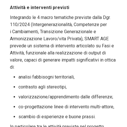
Attività e interventi previsti
Integrando le 4 macro tematiche previste dalla Dgr.
110/2024 (Intergenerazionalità, Competenze per
i Cambiamenti, Transizione Generazionale e
Armonizzazione Lavoro/vita Privata), SMART AGE
prevede un sistema di intervento articolato su Fasi e
Attività, funzionale alla realizzazione di output di
valore, capaci di generare impatti significativi in ottica
di:
analisi fabbisogni territoriali,
contrasto agli stereotipi,
valorizzazione/apprendimento dalle differenze;
co-progettazione linee di intervento multi-attore,
scambio di esperienze e buone prassi.
In particolare tra le attività previste nel progetto