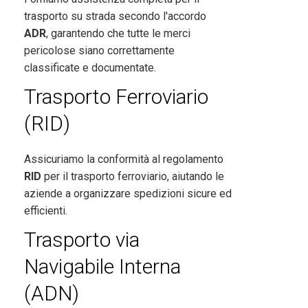
trasporto su strada secondo l'accordo
ADR
, garantendo che tutte le merci
pericolose siano correttamente
classificate e documentate.
Trasporto Ferroviario
(RID)
Assicuriamo la conformità al regolamento
RID
per il trasporto ferroviario, aiutando le
aziende a organizzare spedizioni sicure ed
efficienti.
Trasporto via
Navigabile Interna
(ADN)