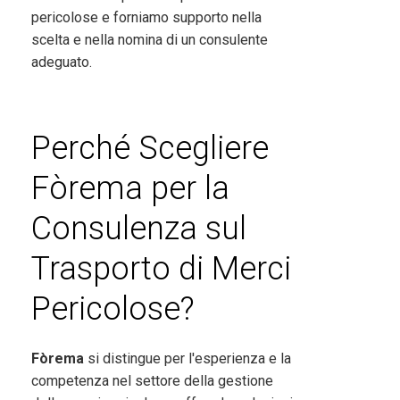
pericolose e forniamo supporto nella
scelta e nella nomina di un consulente
adeguato.
Perché Scegliere
Fòrema per la
Consulenza sul
Trasporto di Merci
Pericolose?
Fòrema
si distingue per l'esperienza e la
competenza nel settore della gestione