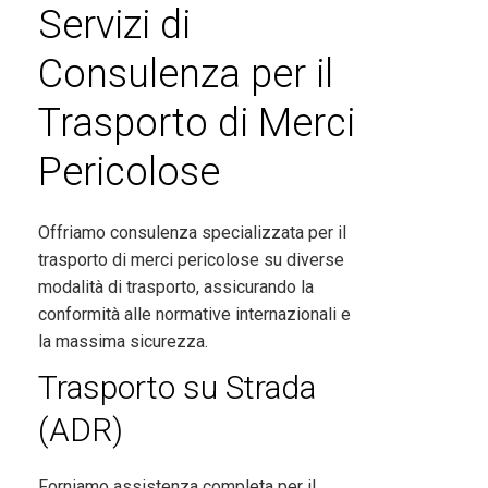
Servizi di
Consulenza per il
Trasporto di Merci
Pericolose
Offriamo consulenza specializzata per il
trasporto di merci pericolose su diverse
modalità di trasporto, assicurando la
conformità alle normative internazionali e
la massima sicurezza.
Trasporto su Strada
(ADR)
Forniamo assistenza completa per il