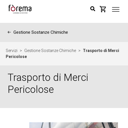
←
Gestione Sostanze Chimiche
Servizi
>
Gestione Sostanze Chimiche
>
Trasporto di Merci
Pericolose
Trasporto di Merci
Pericolose