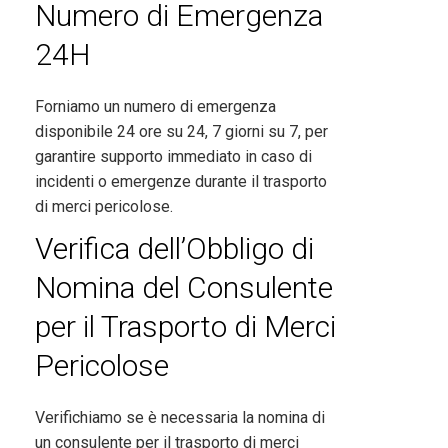
Numero di Emergenza
24H
Forniamo un numero di emergenza
disponibile 24 ore su 24, 7 giorni su 7, per
garantire supporto immediato in caso di
incidenti o emergenze durante il trasporto
di merci pericolose.
Verifica dell’Obbligo di
Nomina del Consulente
per il Trasporto di Merci
Pericolose
Verifichiamo se è necessaria la nomina di
un consulente per il trasporto di merci