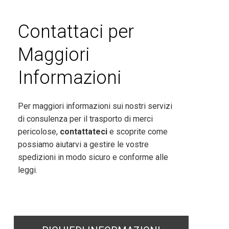
Contattaci per
Maggiori
Informazioni
Per maggiori informazioni sui nostri servizi
di consulenza per il trasporto di merci
pericolose,
contattateci
e scoprite come
possiamo aiutarvi a gestire le vostre
spedizioni in modo sicuro e conforme alle
leggi.