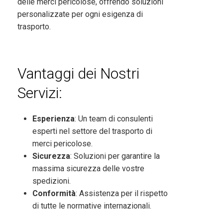
delle merci pericolose, offrendo soluzioni
personalizzate per ogni esigenza di
trasporto.
Vantaggi dei Nostri
Servizi:
Esperienza
: Un team di consulenti
esperti nel settore del trasporto di
merci pericolose.
Sicurezza
: Soluzioni per garantire la
massima sicurezza delle vostre
spedizioni.
Conformità
: Assistenza per il rispetto
di tutte le normative internazionali.