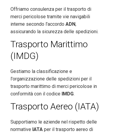
Offriamo consulenza per il trasporto di
merci pericolose tramite vie navigabili
interne secondo l'accordo
ADN
,
assicurando la sicurezza delle spedizioni.
Trasporto Marittimo
(IMDG)
Gestiamo la classificazione e
l'organizzazione delle spedizioni per il
trasporto marittimo di merci pericolose in
conformità con il codice
IMDG
.
Trasporto Aereo (IATA)
Supportiamo le aziende nel rispetto delle
normative
IATA
per il trasporto aereo di