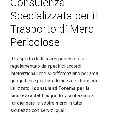
Consulenza
Specializzata per il
Trasporto di Merci
Pericolose
Il trasporto delle merci pericolose è
regolamentato da specifici accordi
internazionali che si differenziano per area
geografica e per tipo di mezzo di trasporto
utilizzato.
I consulenti Fòrema per la
sicurezza del trasporto
vi aiuteranno a
far giungere le vostre merci in tutta
sicurezza con servizi quali: