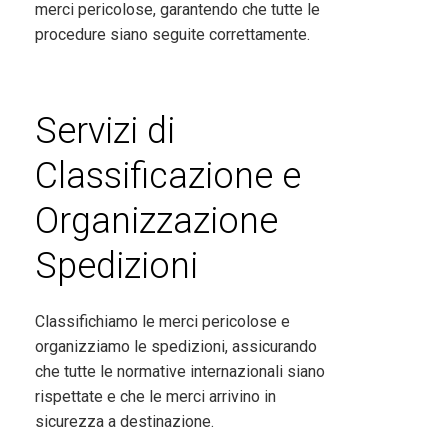
merci pericolose, garantendo che tutte le
procedure siano seguite correttamente.
Servizi di
Classificazione e
Organizzazione
Spedizioni
Classifichiamo le merci pericolose e
organizziamo le spedizioni, assicurando
che tutte le normative internazionali siano
rispettate e che le merci arrivino in
sicurezza a destinazione.