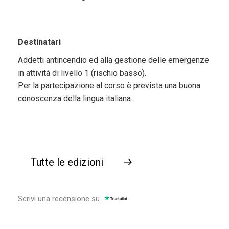
Destinatari
Addetti antincendio ed alla gestione delle emergenze
in attività di livello 1 (rischio basso).
Per la partecipazione al corso è prevista una buona
conoscenza della lingua italiana.
Tutte le edizioni
→
Scrivi una recensione su