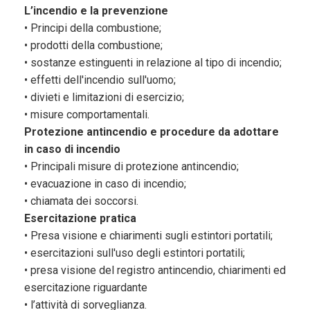
L’incendio e la prevenzione
• Principi della combustione;
• prodotti della combustione;
• sostanze estinguenti in relazione al tipo di incendio;
• effetti dell'incendio sull'uomo;
• divieti e limitazioni di esercizio;
• misure comportamentali.
Protezione antincendio e procedure da adottare
in caso di incendio
• Principali misure di protezione antincendio;
• evacuazione in caso di incendio;
• chiamata dei soccorsi.
Esercitazione pratica
• Presa visione e chiarimenti sugli estintori portatili;
• esercitazioni sull'uso degli estintori portatili;
• presa visione del registro antincendio, chiarimenti ed
esercitazione riguardante
• l’attività di sorveglianza.