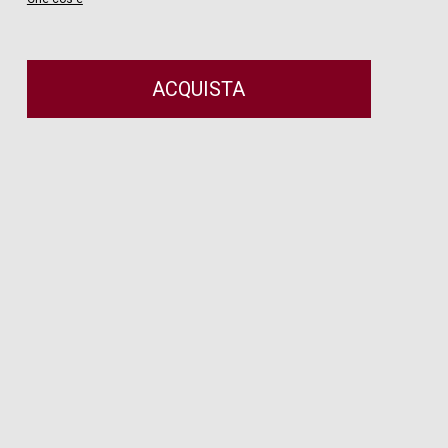
ACQUISTA