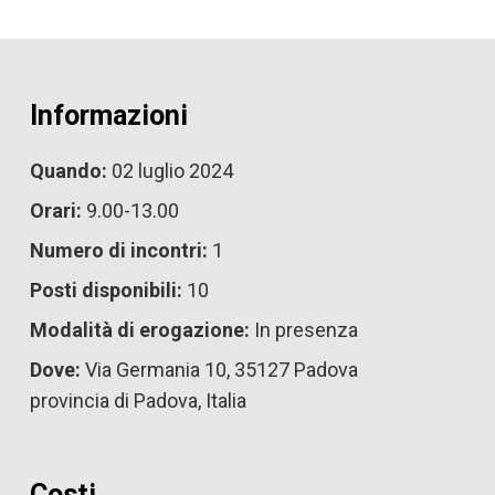
Informazioni
Quando:
02 luglio 2024
Orari:
9.00-13.00
Numero di incontri:
1
Posti disponibili:
10
Modalità di erogazione:
In presenza
Dove:
Via Germania 10, 35127 Padova
provincia di Padova, Italia
Costi