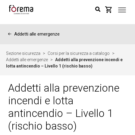
←
Addetti alle emergenze
Sezione sicurezza
>
Corsi per la sicurezza a catalogo
>
Addetti alle emergenze
>
Addetti alla prevenzione incendi e
lotta antincendio – Livello 1 (rischio basso)
Addetti alla prevenzione
incendi e lotta
antincendio – Livello 1
(rischio basso)