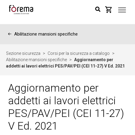
←
Abilitazione mansioni specifiche
Sezione sicurezza
>
Corsi per la sicurezza a catalogo
>
Abilitazione mansioni specifiche
>
Aggiornamento per
addetti ai lavori elettrici PES/PAV/PEI (CEI 11-27) V Ed. 2021
Aggiornamento per
addetti ai lavori elettrici
PES/PAV/PEI (CEI 11-27)
V Ed. 2021