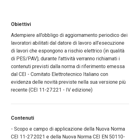
Obiettivi
Adempiere all’obbligo di aggiornamento periodico dei
lavoratori abilitati dal datore di lavoro all’esecuzione
di lavori che espongono a rischio elettrico (in qualità
di PES/PAV); durante l'attività verranno richiamati i
contenuti previsti dalla norma di riferimento emessa
dal CEI - Comitato Elettrotecnico Italiano con
evidenza delle novità previste nella sua versione più
recente (CEI 11-27:221 - IV edizione)
Contenuti
- Scopo e campo di applicazione della Nuova Norma
CEI 11-27:2021 e della Nuova Norma CEI EN 50110-