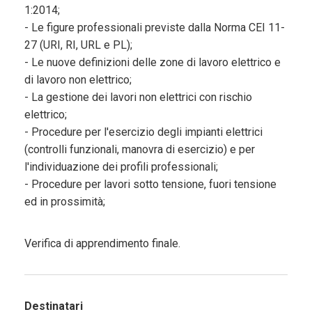
1:2014;
- Le figure professionali previste dalla Norma CEI 11-
27 (URI, RI, URL e PL);
- Le nuove definizioni delle zone di lavoro elettrico e
di lavoro non elettrico;
- La gestione dei lavori non elettrici con rischio
elettrico;
- Procedure per l'esercizio degli impianti elettrici
(controlli funzionali, manovra di esercizio) e per
l'individuazione dei profili professionali;
- Procedure per lavori sotto tensione, fuori tensione
ed in prossimità;
Verifica di apprendimento finale.
Destinatari