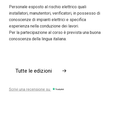
Personale esposto al rischio elettrico quali
installatori, manutentori, verificatori, in possesso di
conoscenze di impianti elettrici e specifica
esperienza nella conduzione dei lavori.
Per la partecipazione al corso è prevista una buona
conoscenza della lingua italiana.
Tutte le edizioni
→
Scrivi una recensione su