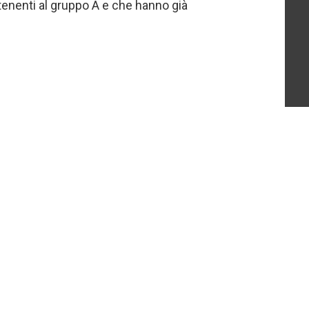
enenti al gruppo A e che hanno già