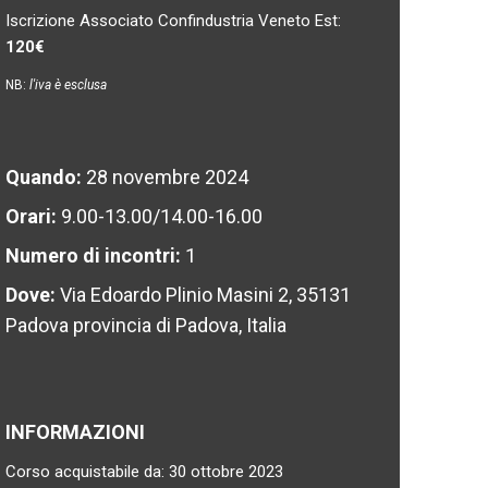
Iscrizione Associato Confindustria Veneto Est:
120€
NB:
l'iva è esclusa
Quando:
28 novembre 2024
Orari:
9.00-13.00/14.00-16.00
Numero di incontri:
1
Dove:
Via Edoardo Plinio Masini 2, 35131
Padova provincia di Padova, Italia
INFORMAZIONI
Corso acquistabile da: 30 ottobre 2023