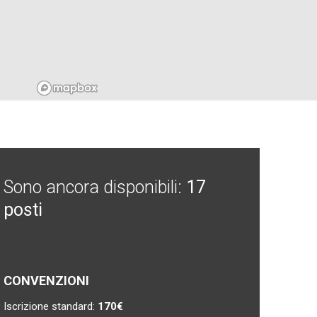
Sono ancora disponibili:
17
posti
CONVENZIONI
Iscrizione standard:
170€