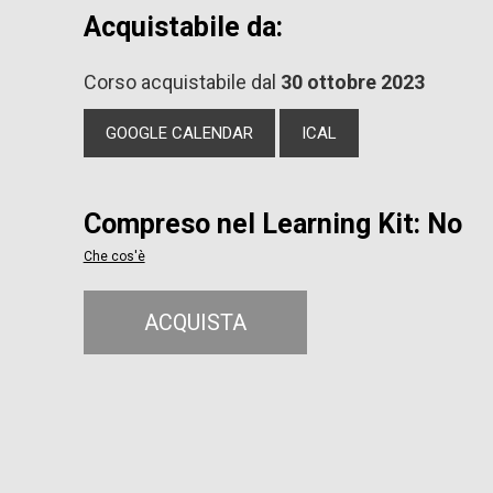
Acquistabile da:
Corso acquistabile dal
30 ottobre 2023
GOOGLE CALENDAR
ICAL
Compreso nel Learning Kit: No
Che cos'è
ACQUISTA