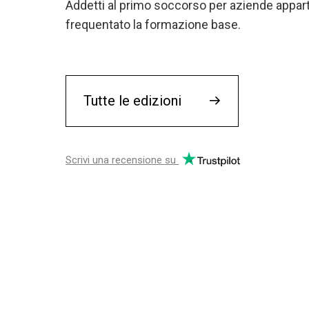
Addetti al primo soccorso per aziende appart
frequentato la formazione base.
Tutte le edizioni
→
Scrivi una recensione su