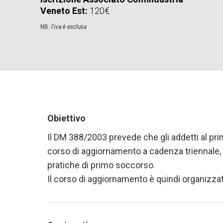
Veneto Est:
120€
NB:
l'iva è esclusa
Obiettivo
Il DM 388/2003 prevede che gli addetti al p
corso di aggiornamento a cadenza triennale,
pratiche di primo soccorso.
Il corso di aggiornamento è quindi organizza