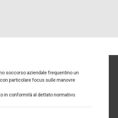
rimo soccorso aziendale frequentino un
 con particolare focus sulle manovre
to in conformità al dettato normativo.