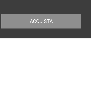
ACQUISTA