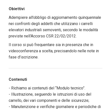
Obiettivi
Adempiere all’obbligo di aggiornamento quinquennale
nei confronti degli addetti che utilizzano i carrelli
elevatori industriali semoventi, secondo le modalità
previste nell’Accorso CSR 22/02/2012.
Il corso si può frequentare sia in presenza che in
videoconferenza a scelta, precisandolo nelle note in
fase d'iscrizione.
Contenuti
- Richiamo ai contenuti del “Modulo tecnico”.
- Illustrazione, seguendo le istruzioni di uso del
carrello, dei vari componenti e delle sicurezze;
- Manutenzione e verifiche giornaliere e periodiche di