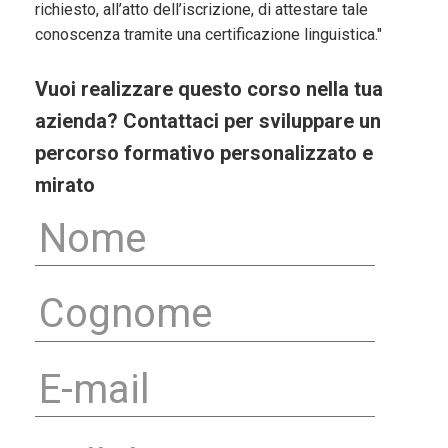
richiesto, all’atto dell’iscrizione, di attestare tale
conoscenza tramite una certificazione linguistica."
Vuoi realizzare questo corso nella tua
azienda? Contattaci per sviluppare un
percorso formativo personalizzato e
mirato