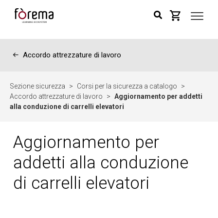
←
Accordo attrezzature di lavoro
Sezione sicurezza
>
Corsi per la sicurezza a catalogo
>
Accordo attrezzature di lavoro
>
Aggiornamento per addetti
alla conduzione di carrelli elevatori
Aggiornamento per
addetti alla conduzione
di carrelli elevatori