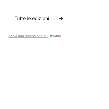
Tutte le edizioni
→
Scrivi una recensione su