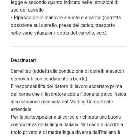
legge e secondo quanto indicato nelle istruzioni di
uso del carrello;
- Ripasso delle manovre a vuoto e a carico (corretta
posizione sul carrello, presa del carico, trasporto
nelle varie situazioni, sosta del carrello, ecc.).
Destinatari
Carrellisti (addetti alla conduzione di carrelli elevatori
semoventi con conducente a bordo).
È responsabilità del datore di lavoro accertare prima
del corso che il lavoratore abbia l'idoneità psico-fisica
alla mansione rilasciata dal Medico Competente
aziendale.
Per la partecipazione al corso è richiesta una buona
conoscenza della lingua italiana. Nel caso di iscritti a
titolo privato e di madrelingua diversa dall’italiano è