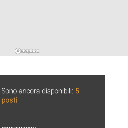
Sono ancora disponibili:
5
posti