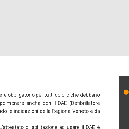
tore è obbligatorio per tutti coloro che debbano
polmonare anche con il DAE (Defibrillatore
ndo le indicazioni della Regione Veneto e da
L’attestato di abilitazione ad usare il DAE è