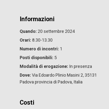
Informazioni
Quando:
20 settembre 2024
Orari:
8.30-13.30
Numero di incontri:
1
Posti disponibili:
5
Modalità di erogazione:
In presenza
Dove:
Via Edoardo Plinio Masini 2, 35131
Padova provincia di Padova, Italia
Costi