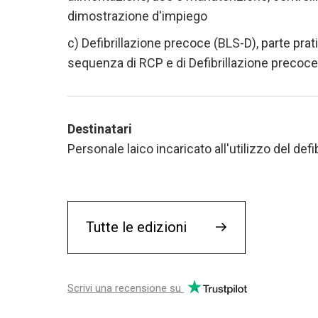
dimostrazione d'impiego
c) Defibrillazione precoce (BLS-D), parte pra
sequenza di RCP e di Defibrillazione precoce 
Destinatari
Personale laico incaricato all'utilizzo del def
Tutte le edizioni
→
Scrivi una recensione su