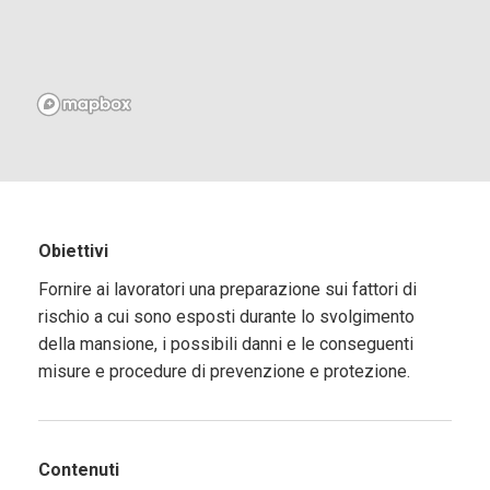
Obiettivi
Fornire ai lavoratori una preparazione sui fattori di
rischio a cui sono esposti durante lo svolgimento
della mansione, i possibili danni e le conseguenti
misure e procedure di prevenzione e protezione.
Contenuti