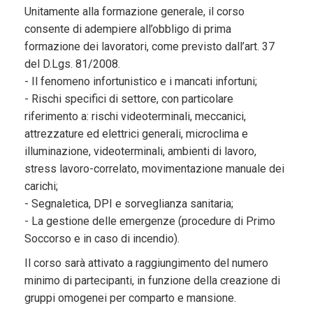
Unitamente alla formazione generale, il corso
consente di adempiere all’obbligo di prima
formazione dei lavoratori, come previsto dall’art. 37
del D.Lgs. 81/2008.
- Il fenomeno infortunistico e i mancati infortuni;
- Rischi specifici di settore, con particolare
riferimento a: rischi videoterminali, meccanici,
attrezzature ed elettrici generali, microclima e
illuminazione, videoterminali, ambienti di lavoro,
stress lavoro-correlato, movimentazione manuale dei
carichi;
- Segnaletica, DPI e sorveglianza sanitaria;
- La gestione delle emergenze (procedure di Primo
Soccorso e in caso di incendio).
Il corso sarà attivato a raggiungimento del numero
minimo di partecipanti, in funzione della creazione di
gruppi omogenei per comparto e mansione.