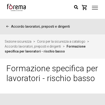
←
Accordo lavoratori, preposti e dirigenti
Sezione sicurezza
>
Corsi per la sicurezza a catalogo
>
Accordo lavoratori, preposti e dirigenti
>
Formazione
specifica per lavoratori - rischio basso
Formazione specifica per
lavoratori - rischio basso