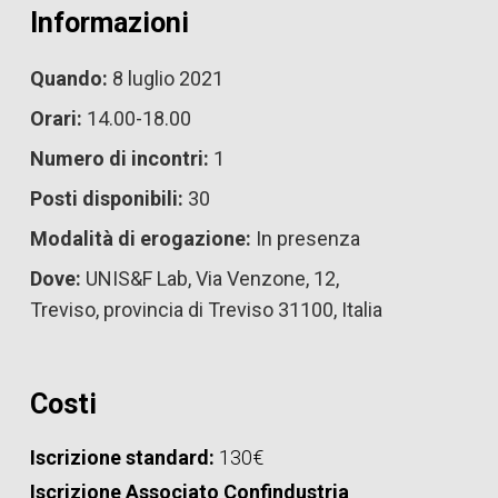
Informazioni
Quando:
8 luglio 2021
Orari:
14.00-18.00
Numero di incontri:
1
Posti disponibili:
30
Modalità di erogazione:
In presenza
Dove:
UNIS&F Lab, Via Venzone, 12,
Treviso, provincia di Treviso 31100, Italia
Costi
Iscrizione standard:
130€
Iscrizione Associato Confindustria