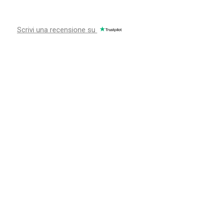
Scrivi una recensione su