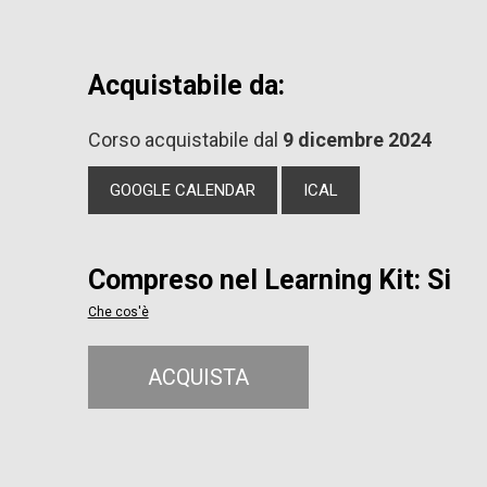
Acquistabile da:
Corso acquistabile dal
9 dicembre 2024
GOOGLE CALENDAR
ICAL
Compreso nel Learning Kit: Si
Che cos'è
ACQUISTA