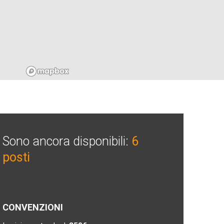
Sono ancora disponibili:
6
posti
CONVENZIONI