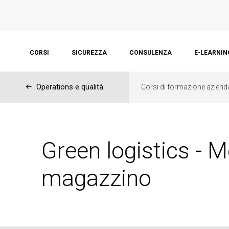
CORSI
SICUREZZA
CONSULENZA
E-LEARNIN
←
Operations e qualità
Corsi di formazione aziend
Green logistics - M
magazzino