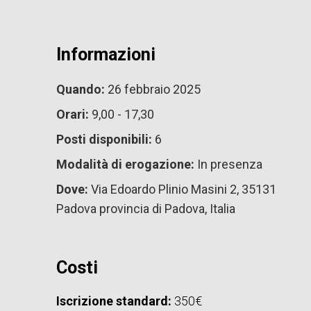
Informazioni
Quando:
26 febbraio 2025
Orari:
9,00 - 17,30
Posti disponibili:
6
Modalità di erogazione:
In presenza
Dove:
Via Edoardo Plinio Masini 2, 35131
Padova provincia di Padova, Italia
Costi
Iscrizione standard:
350€