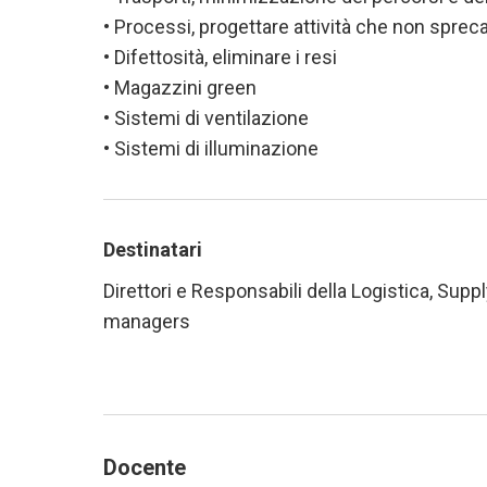
• Processi, progettare attività che non sprec
• Difettosità, eliminare i resi
• Magazzini green
• Sistemi di ventilazione
• Sistemi di illuminazione
Destinatari
Direttori e Responsabili della Logistica, Sup
managers
Docente