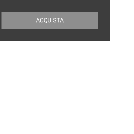
ACQUISTA