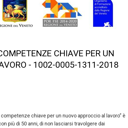
COMPETENZE CHIAVE PER UN
VORO - 1002-0005-1311-2018
: competenze chiave per un nuovo approccio al lavoro” è
 con più di 50 anni, di non lasciarsi travolgere dai