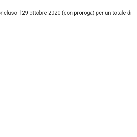
oncluso il 29 ottobre 2020 (con proroga) per un totale di