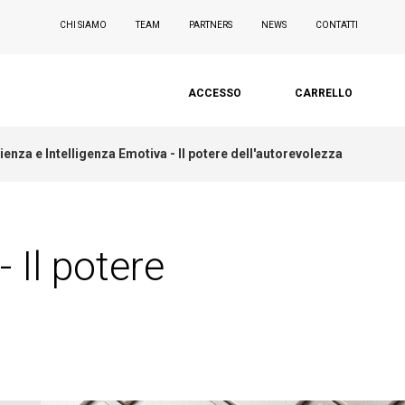
CHI SIAMO
TEAM
PARTNERS
NEWS
CONTATTI
ACCESSO
CARRELLO
lienza e Intelligenza Emotiva - Il potere dell'autorevolezza
- Il potere