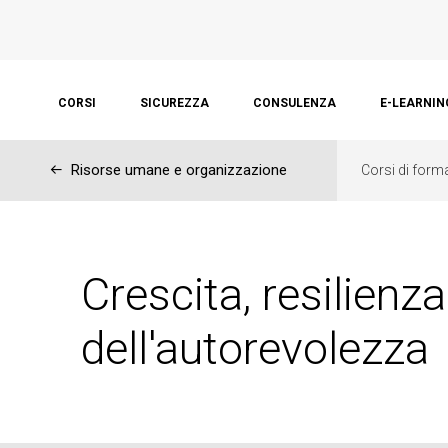
CORSI
SICUREZZA
CONSULENZA
E-LEARNIN
←
Risorse umane e organizzazione
Corsi di form
Crescita, resilienza
dell'autorevolezza