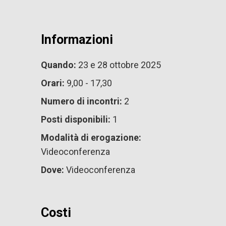
Informazioni
Quando:
23 e 28 ottobre 2025
Orari:
9,00 - 17,30
Numero di incontri:
2
Posti disponibili:
1
Modalità di erogazione:
Videoconferenza
Dove:
Videoconferenza
Costi