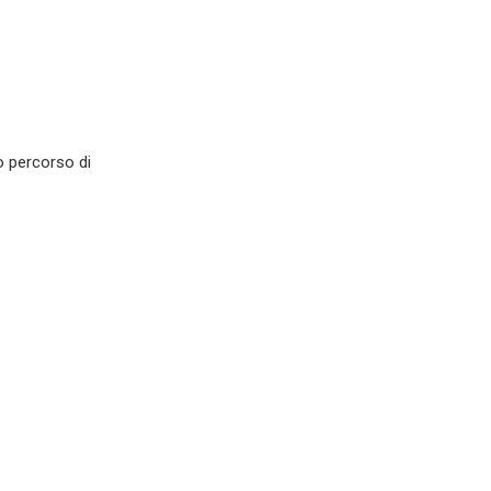
o percorso di