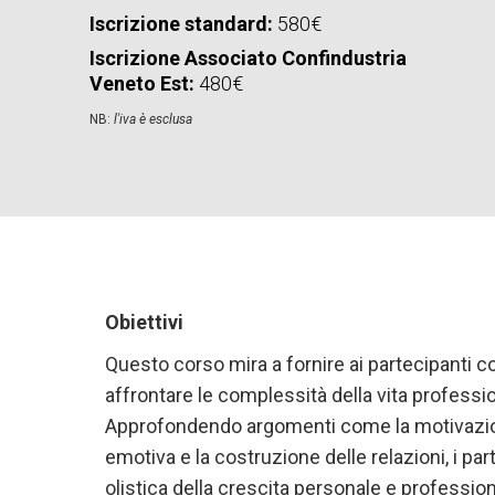
Iscrizione standard:
580€
Iscrizione Associato Confindustria
Veneto Est:
480€
NB:
l'iva è esclusa
Obiettivi
Questo corso mira a fornire ai partecipanti 
affrontare le complessità della vita professi
Approfondendo argomenti come la motivazione,
emotiva e la costruzione delle relazioni, i 
olistica della crescita personale e professio