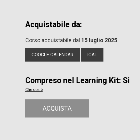
Acquistabile da:
Corso acquistabile dal
15 luglio 2025
GOOGLE CALENDAR
ICAL
Compreso nel Learning Kit: Si
Che cos'è
ACQUISTA