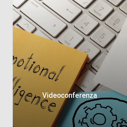
Videoconferenza