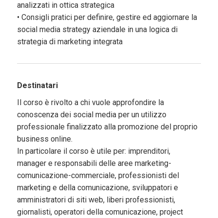
analizzati in ottica strategica
• Consigli pratici per definire, gestire ed aggiornare la
social media strategy aziendale in una logica di
strategia di marketing integrata
Destinatari
Il corso è rivolto a chi vuole approfondire la
conoscenza dei social media per un utilizzo
professionale finalizzato alla promozione del proprio
business online.
In particolare il corso è utile per: imprenditori,
manager e responsabili delle aree marketing-
comunicazione-commerciale, professionisti del
marketing e della comunicazione, sviluppatori e
amministratori di siti web, liberi professionisti,
giornalisti, operatori della comunicazione, project