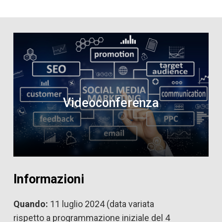
Videoconferenza
Informazioni
Quando:
11 luglio 2024 (data variata
rispetto a programmazione iniziale del 4