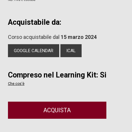
Acquistabile da:
Corso acquistabile dal
15 marzo 2024
GOOGLE CALENDAR
ICAL
Compreso nel Learning Kit: Si
Che cos'è
ACQUISTA