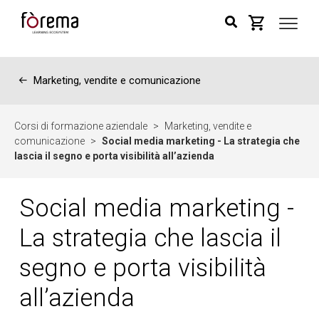
←
Marketing, vendite e comunicazione
Corsi di formazione aziendale
>
Marketing, vendite e
comunicazione
>
Social media marketing - La strategia che
lascia il segno e porta visibilità all’azienda
Social media marketing -
La strategia che lascia il
segno e porta visibilità
all’azienda