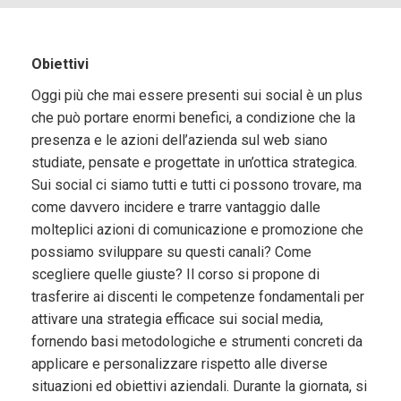
Obiettivi
Oggi più che mai essere presenti sui social è un plus
che può portare enormi benefici, a condizione che la
presenza e le azioni dell’azienda sul web siano
studiate, pensate e progettate in un’ottica strategica.
Sui social ci siamo tutti e tutti ci possono trovare, ma
come davvero incidere e trarre vantaggio dalle
molteplici azioni di comunicazione e promozione che
possiamo sviluppare su questi canali? Come
scegliere quelle giuste? Il corso si propone di
trasferire ai discenti le competenze fondamentali per
attivare una strategia efficace sui social media,
fornendo basi metodologiche e strumenti concreti da
applicare e personalizzare rispetto alle diverse
situazioni ed obiettivi aziendali. Durante la giornata, si