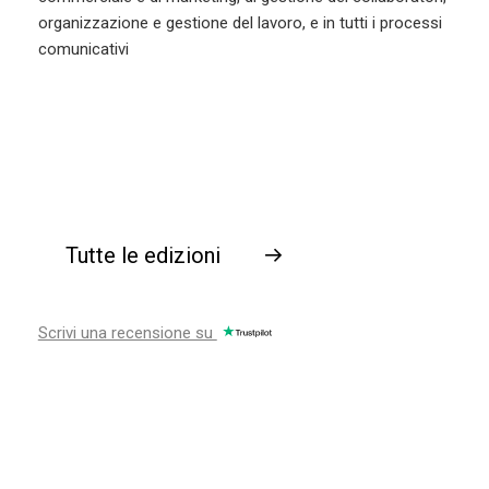
organizzazione e gestione del lavoro, e in tutti i processi
comunicativi
Tutte le edizioni
→
Scrivi una recensione su