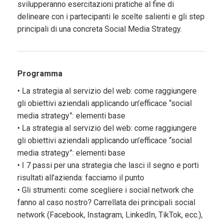
svilupperanno esercitazioni pratiche al fine di
delineare con i partecipanti le scelte salienti e gli step
principali di una concreta Social Media Strategy.
Programma
• La strategia al servizio del web: come raggiungere
gli obiettivi aziendali applicando un’efficace “social
media strategy”: elementi base
• La strategia al servizio del web: come raggiungere
gli obiettivi aziendali applicando un’efficace “social
media strategy”: elementi base
• I 7 passi per una strategia che lasci il segno e porti
risultati all’azienda: facciamo il punto
• Gli strumenti: come scegliere i social network che
fanno al caso nostro? Carrellata dei principali social
network (Facebook, Instagram, LinkedIn, TikTok, ecc.),