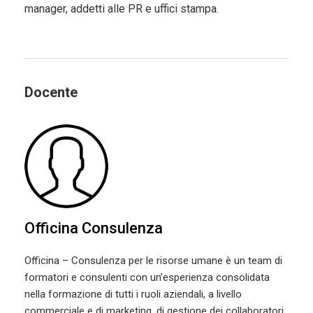
manager, addetti alle PR e uffici stampa.
Docente
Officina Consulenza
Officina – Consulenza per le risorse umane è un team di
formatori e consulenti con un’esperienza consolidata
nella formazione di tutti i ruoli aziendali, a livello
commerciale e di marketing, di gestione dei collaboratori,