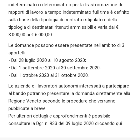
indeterminato o determinato o per la trasformazione di
rapporti di lavoro a tempo indeterminato full time è definito
sulla base della tipologia di contratto stipulato e della
tipologia di destinatari ritenuti ammissibili e varia dai €
3.000,00 ai € 6.000,00.
Le domande possono essere presentate nell’ambito di 3
sportelli:
• Dal 28 luglio 2020 al 10 agosto 2020;
• Dal 1 settembre 2020 al 30 settembre 2020;
• Dal 1 ottobre 2020 al 31 ottobre 2020.
Le aziende e i lavoratori autonomi interessati a partecipare
al bando potranno presentare la domanda direttamente alla
Regione Veneto secondo le procedure che verranno
pubblicate a breve.
Per ulteriori dettagli e approfondimenti è possibile
consultare la Dgr. n. 933 del 09 luglio 2020 cliccando qui.