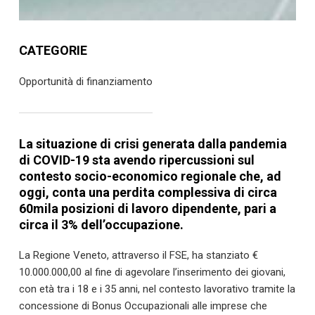
CATEGORIE
Opportunità di finanziamento
La situazione di crisi generata dalla pandemia
di COVID-19 sta avendo ripercussioni sul
contesto socio-economico regionale che, ad
oggi, conta una perdita complessiva di circa
60mila posizioni di lavoro dipendente, pari a
circa il 3% dell’occupazione.
La Regione Veneto, attraverso il FSE, ha stanziato €
10.000.000,00 al fine di agevolare l’inserimento dei giovani,
con età tra i 18 e i 35 anni, nel contesto lavorativo tramite la
concessione di Bonus Occupazionali alle imprese che