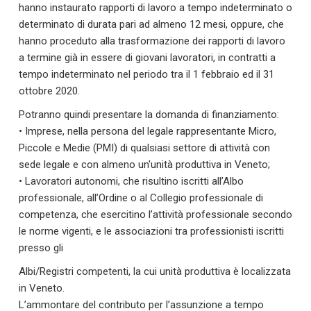
hanno instaurato rapporti di lavoro a tempo indeterminato o
determinato di durata pari ad almeno 12 mesi, oppure, che
hanno proceduto alla trasformazione dei rapporti di lavoro
a termine già in essere di giovani lavoratori, in contratti a
tempo indeterminato nel periodo tra il 1 febbraio ed il 31
ottobre 2020.
Potranno quindi presentare la domanda di finanziamento:
• Imprese, nella persona del legale rappresentante Micro,
Piccole e Medie (PMI) di qualsiasi settore di attività con
sede legale e con almeno un'unità produttiva in Veneto;
• Lavoratori autonomi, che risultino iscritti all’Albo
professionale, all’Ordine o al Collegio professionale di
competenza, che esercitino l’attività professionale secondo
le norme vigenti, e le associazioni tra professionisti iscritti
presso gli
Albi/Registri competenti, la cui unità produttiva è localizzata
in Veneto.
L’ammontare del contributo per l’assunzione a tempo