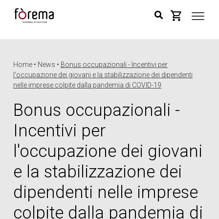
Home • News •
Bonus occupazionali - Incentivi per
l'occupazione dei giovani e la stabilizzazione dei dipendenti
nelle imprese colpite dalla pandemia di COVID-19
Bonus occupazionali -
Incentivi per
l'occupazione dei giovani
e la stabilizzazione dei
dipendenti nelle imprese
colpite dalla pandemia di