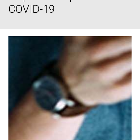
COVID-19