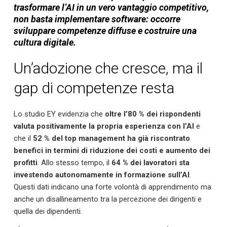
trasformare l’AI in un vero vantaggio competitivo,
non basta implementare software: occorre
sviluppare competenze diffuse e costruire una
cultura digitale.
Un’adozione che cresce, ma il
gap di competenze resta
Lo studio EY evidenzia che
oltre l’80 % dei rispondenti
valuta positivamente la propria esperienza con l’AI
e
che il
52 % del top management ha già riscontrato
benefici in termini di riduzione dei costi e aumento dei
profitti
. Allo stesso tempo, il
64 % dei lavoratori sta
investendo autonomamente in formazione sull’AI
.
Questi dati indicano una forte volontà di apprendimento ma
anche un disallineamento tra la percezione dei dirigenti e
quella dei dipendenti.