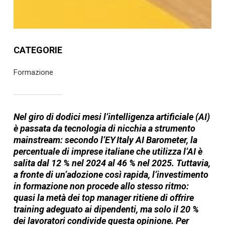
CATEGORIE
Formazione
Nel giro di dodici mesi l’intelligenza artificiale (AI)
è passata da tecnologia di nicchia a strumento
mainstream: secondo l’EY Italy AI Barometer, la
percentuale di imprese italiane che utilizza l’AI è
salita dal 12 % nel 2024 al 46 % nel 2025. Tuttavia,
a fronte di un’adozione così rapida, l’investimento
in formazione non procede allo stesso ritmo:
quasi la metà dei top manager ritiene di offrire
training adeguato ai dipendenti, ma solo il 20 %
dei lavoratori condivide questa opinione. Per