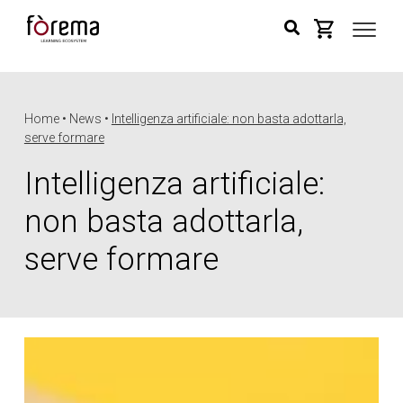
Home • News •
Intelligenza artificiale: non basta adottarla,
serve formare
Intelligenza artificiale:
non basta adottarla,
serve formare