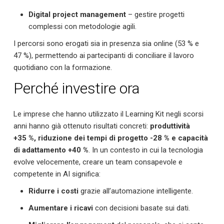
Digital project management
– gestire progetti
complessi con metodologie agili.
I percorsi sono erogati sia in presenza sia online (53 % e
47 %), permettendo ai partecipanti di conciliare il lavoro
quotidiano con la formazione.
Perché investire ora
Le imprese che hanno utilizzato il Learning Kit negli scorsi
anni hanno già ottenuto risultati concreti:
produttività
+35 %, riduzione dei tempi di progetto -28 % e capacità
di adattamento +40 %
. In un contesto in cui la tecnologia
evolve velocemente, creare un team consapevole e
competente in AI significa:
Ridurre i costi
grazie all’automazione intelligente.
Aumentare i ricavi
con decisioni basate sui dati.