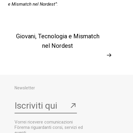
e Mismatch nel Nordest”
:
Giovani, Tecnologia e Mismatch
nel Nordest
→
Newsletter
Iscriviti qui
↗
Vorrei ricevere comunicazioni
Fòrema riguardanti corsi, servizi ed
eventi.