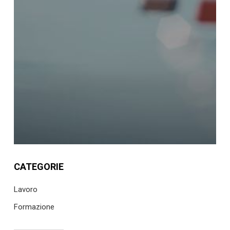
CATEGORIE
Lavoro
Formazione