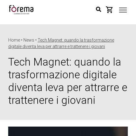
Home • News •
Tech Magnet: quando la trasformazione
digitale diventa leva per attrarre e trattenere i giovani
Tech Magnet: quando la
trasformazione digitale
diventa leva per attrarre e
trattenere i giovani