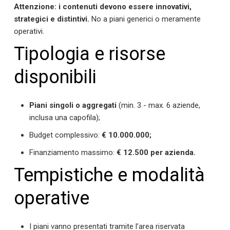
Attenzione: i contenuti devono essere innovativi,
strategici e distintivi.
No a piani generici o meramente
operativi.
Tipologia e risorse
disponibili
Piani singoli o aggregati
(min. 3 - max. 6 aziende,
inclusa una capofila);
Budget complessivo:
€ 10.000.000;
Finanziamento massimo:
€ 12.500 per azienda.
Tempistiche e modalità
operative
I piani vanno presentati tramite l’area riservata