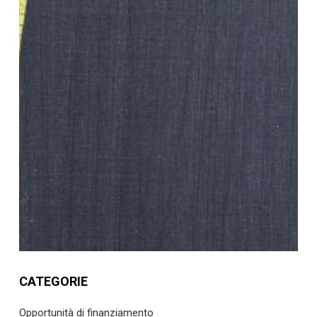
CATEGORIE
Opportunità di finanziamento