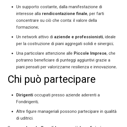
Un supporto costante, dalla manifestazione di
interesse alla
rendicontazione finale
, per farti
concentrare su ciò che conta: il valore della
formazione;
Un network attivo di
aziende e professionisti
, ideale
per la costruzione di piani aggregati solidi e sinergici;
Una particolare attenzione alle
Piccole Imprese
, che
potranno beneficiare di punteggi aggiuntivi grazie a
piani pensati per valorizzarne resilienza e innovazione
.
Chi può partecipare
Dirigenti
occupati presso aziende aderenti a
Fondirigenti;
Altre figure manageriali possono partecipare in qualità
di uditrici.