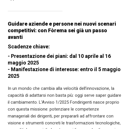
Guidare aziende e persone nei nuovi scenari
competitivi: con Fòrema sei già un passo
avanti
Scadenze chiave:
- Presentazione dei piani: dal 10 aprile al 16
maggio 2025
- Manifestazione di interesse: entro il 5 maggio
2025
In un mondo che cambia alla velocità dell’innovazione, la
capacità di adattarsi non basta più: oggi serve saper guidare
il cambiamento. L’Avviso 1/2025 Fondirigenti nasce proprio
con questa missione: potenziare le competenze
manageriali dei dirigenti, per prepararli ad affrontare con
visione e strumenti concreti le trasformazioni tecnologiche,