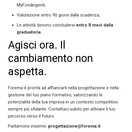
MyFondirigenti;
Valutazione entro 90 giorni dalla scadenza;
Le attività devono concludersi
entro 8 mesi dalla
graduatoria.
Agisci ora. Il
cambiamento non
aspetta.
Fòrema è pronta ad affiancarti nella progettazione e nella
gestione del tuo piano formativo, valorizzando le
potenzialità della tua impresa in un contesto competitivo
sempre più sfidante. Contattaci subito per attivare il tuo
percorso verso il futuro.
Parliamone insieme:
progettazione@forema.it