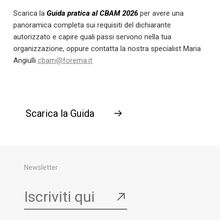
Scarica la
Guida pratica al CBAM 2026
per avere una
panoramica completa sui requisiti del dichiarante
autorizzato e capire quali passi servono nella tua
organizzazione, oppure contatta la nostra specialist Maria
Angiulli
cbam@forema.it
Scarica la Guida
→
Newsletter
Iscriviti qui
↗