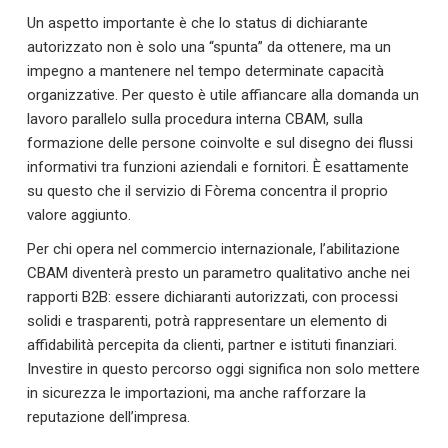
Un aspetto importante è che lo status di dichiarante
autorizzato non è solo una “spunta” da ottenere, ma un
impegno a mantenere nel tempo determinate capacità
organizzative. Per questo è utile affiancare alla domanda un
lavoro parallelo sulla procedura interna CBAM, sulla
formazione delle persone coinvolte e sul disegno dei flussi
informativi tra funzioni aziendali e fornitori. È esattamente
su questo che il servizio di Fòrema concentra il proprio
valore aggiunto.
Per chi opera nel commercio internazionale, l’abilitazione
CBAM diventerà presto un parametro qualitativo anche nei
rapporti B2B: essere dichiaranti autorizzati, con processi
solidi e trasparenti, potrà rappresentare un elemento di
affidabilità percepita da clienti, partner e istituti finanziari.
Investire in questo percorso oggi significa non solo mettere
in sicurezza le importazioni, ma anche rafforzare la
reputazione dell’impresa.