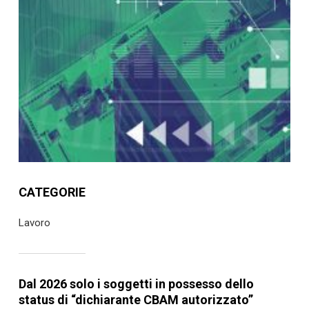
CATEGORIE
Lavoro
Dal 2026 solo i soggetti in possesso dello
status di “dichiarante CBAM autorizzato”