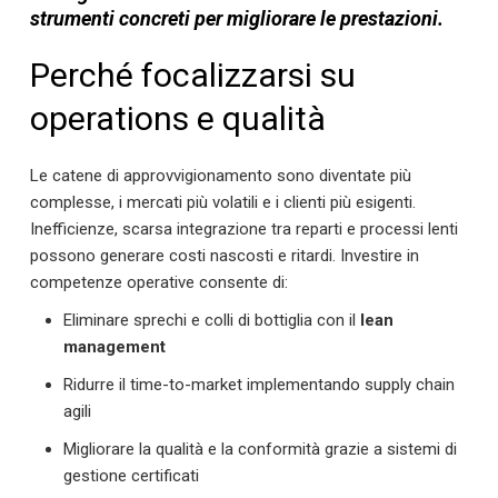
strumenti concreti per migliorare le prestazioni.
Perché focalizzarsi su
operations e qualità
Le catene di approvvigionamento sono diventate più
complesse, i mercati più volatili e i clienti più esigenti.
Inefficienze, scarsa integrazione tra reparti e processi lenti
possono generare costi nascosti e ritardi. Investire in
competenze operative consente di:
Eliminare sprechi e colli di bottiglia con il
lean
management
Ridurre il time-to-market implementando supply chain
agili
Migliorare la qualità e la conformità grazie a sistemi di
gestione certificati