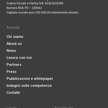
Codice Fiscale e Partita IVA: 02422020285
Numero REA: PD – 228362
Capitale sociale euro 250.000,00 interamente versato
Azienda
Chi siamo
About us
News
Lavora con noi
Partners
Press
Pubblicazioni e whitepaper
Indagini sulle competenze
Contatti