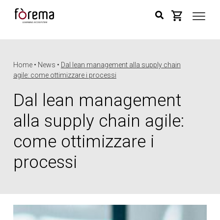
Home • News •
Dal lean management alla supply chain
agile: come ottimizzare i processi
Dal lean management
alla supply chain agile:
come ottimizzare i
processi