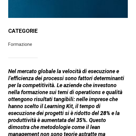
CATEGORIE
Formazione
Nel mercato globale la velocità di esecuzione e
l’efficienza dei processi sono fattori determinanti
per la competitività. Le aziende che investono
nella formazione sui temi di operations e qualità
ottengono risultati tangibili: nelle imprese che
hanno scelto il Learning Kit, il tempo di
esecuzione dei progetti si è ridotto del
28%
e la
produttività è aumentata del
35%
. Questo
dimostra che metodologie come il lean
management non sono teorie astratte ma