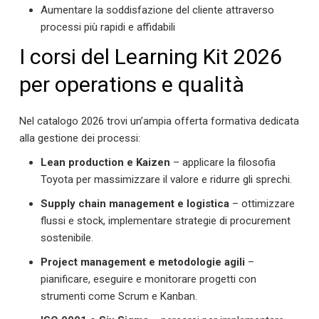
Aumentare la soddisfazione del cliente attraverso
processi più rapidi e affidabili
I corsi del Learning Kit 2026
per operations e qualità
Nel catalogo 2026 trovi un’ampia offerta formativa dedicata
alla gestione dei processi:
Lean production e Kaizen
– applicare la filosofia
Toyota per massimizzare il valore e ridurre gli sprechi.
Supply chain management e logistica
– ottimizzare
flussi e stock, implementare strategie di procurement
sostenibile.
Project management e metodologie agili
–
pianificare, eseguire e monitorare progetti con
strumenti come Scrum e Kanban.