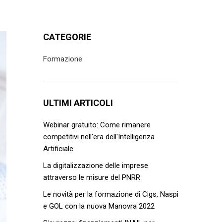
CATEGORIE
Formazione
ULTIMI ARTICOLI
Webinar gratuito: Come rimanere
competitivi nell'era dell'Intelligenza
Artificiale
La digitalizzazione delle imprese
attraverso le misure del PNRR
Le novità per la formazione di Cigs, Naspi
e GOL con la nuova Manovra 2022