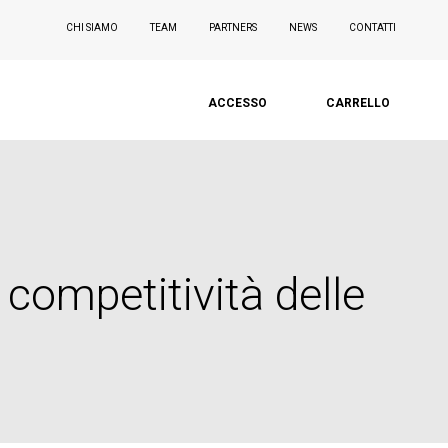
CHI SIAMO
TEAM
PARTNERS
NEWS
CONTATTI
ACCESSO
CARRELLO
 competitività delle