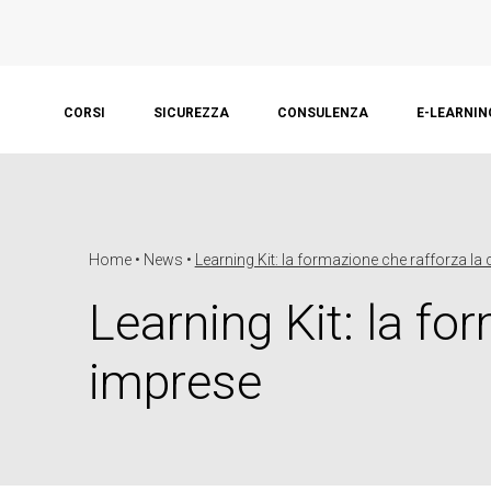
CORSI
SICUREZZA
CONSULENZA
E-LEARNIN
Home • News •
Learning Kit: la formazione che rafforza la 
Learning Kit: la fo
imprese